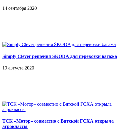
14 сентября 2020
Simply Clever решения ŠKODA для перевозки багажа
19 августа 2020
ТСК «Мотор» совместно с Вятской ГСХА открыла
агроклассы