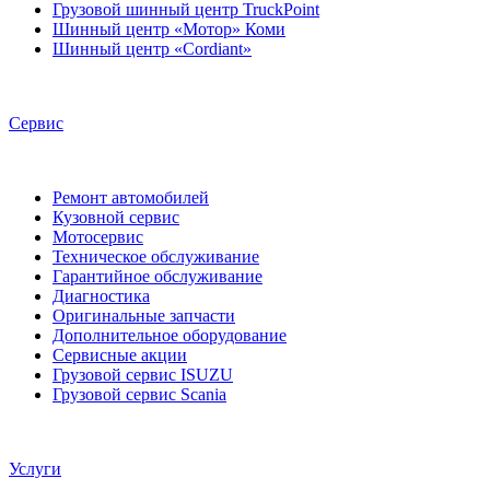
Грузовой шинный центр TruckPoint
Шинный центр «Мотор» Коми
Шинный центр «Cordiant»
Сервис
Ремонт автомобилей
Кузовной сервис
Мотосервис
Техническое обслуживание
Гарантийное обслуживание
Диагностика
Оригинальные запчасти
Дополнительное оборудование
Сервисные акции
Грузовой сервис ISUZU
Грузовой сервис Scania
Услуги