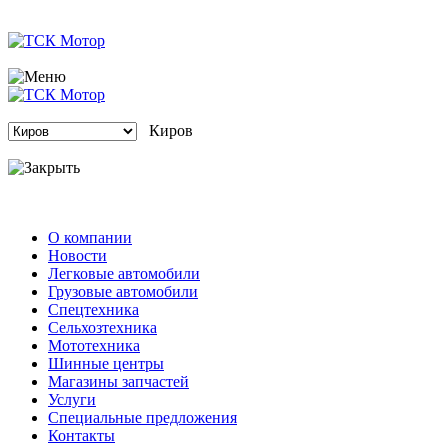
Киров
О компании
Новости
Легковые автомобили
Грузовые автомобили
Спецтехника
Сельхозтехника
Мототехника
Шинные центры
Магазины запчастей
Услуги
Специальные предложения
Контакты