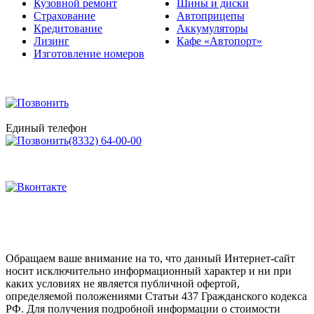
Кузовной ремонт
Шины и диски
Страхование
Автоприцепы
Кредитование
Аккумуляторы
Лизинг
Кафе «Автопорт»
Изготовление номеров
Единый телефон
(8332) 64-00-00
Обращаем ваше внимание на то, что данный Интернет-сайт
носит исключительно информационный характер и ни при
каких условиях не является публичной офертой,
определяемой положениями Статьи 437 Гражданского кодекса
РФ. Для получения подробной информации о стоимости