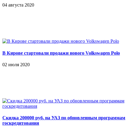
04 августа 2020
В Кирове стартовали продажи нового Volkswagen Polo
02 июля 2020
Скидка 200000 руб. на УАЗ по обновленным программам
госкредитования