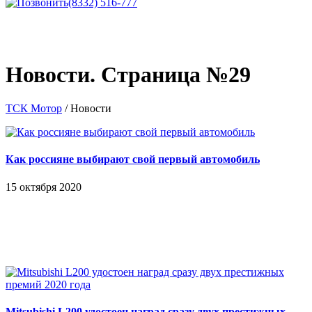
(8332) 516-777
Новости. Страница №29
ТСК Мотор
/
Новости
Как россияне выбирают свой первый автомобиль
15 октября 2020
Mitsubishi L200 удостоен наград сразу двух престижных