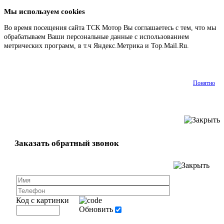
Мы используем cookies
Во время посещения сайта ТСК Мотор Вы соглашаетесь с тем, что мы
обрабатываем Ваши персональные данные с использованием
метрических программ, в т.ч Яндекс.Метрика и Top.Mail.Ru.
Подробнее
Понятно
Заказать обратный звонок
Код с картинки
Обновить