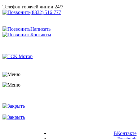
Телефон горячей линии 24/7
(8332) 516-777
Написать
Контакты
ВКонтакте
Facebook