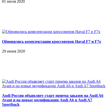
01 июля 2020
Обновились комплектации кроссоверов Haval F7 и F7x
29 июня 2020
Audi Россия объявляет старт приема заказов на Audi A6
Avant и на новые модификации Audi A6 и Audi A7
Sportback