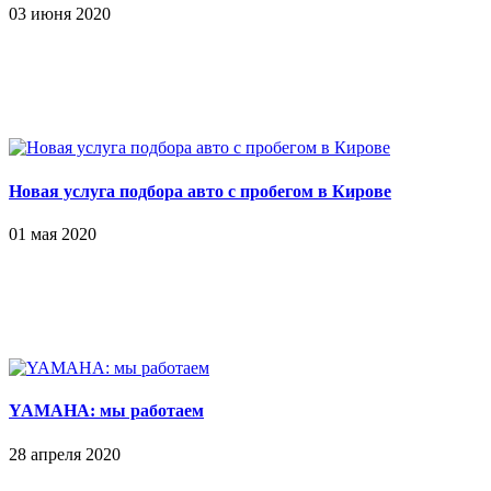
03 июня 2020
Новая услуга подбора авто с пробегом в Кирове
01 мая 2020
YAMAHA: мы работаем
28 апреля 2020