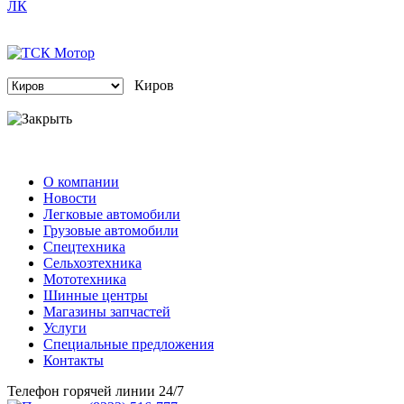
Киров
О компании
Новости
Легковые автомобили
Грузовые автомобили
Спецтехника
Сельхозтехника
Мототехника
Шинные центры
Магазины запчастей
Услуги
Специальные предложения
Контакты
Телефон горячей линии 24/7