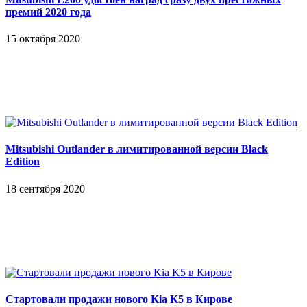
премий 2020 года
15 октября 2020
Mitsubishi Outlander в лимитированной версии Black
Edition
18 сентября 2020
Стартовали продажи нового Kia K5 в Кирове