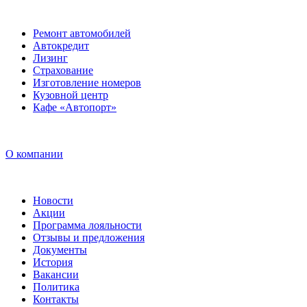
Ремонт автомобилей
Автокредит
Лизинг
Страхование
Изготовление номеров
Кузовной центр
Кафе «Автопорт»
О компании
Новости
Акции
Программа лояльности
Отзывы и предложения
Документы
История
Вакансии
Политика
Контакты