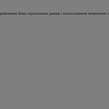
брабатываем Ваши персональные данные с использованием метрических п