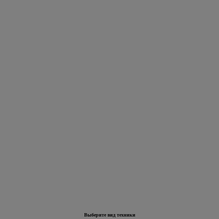
Выберите вид техники