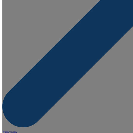
Автосалоны