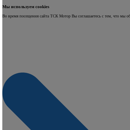
Мы используем cookies
Во время посещения сайта ТСК Мотор Вы соглашаетесь с тем, что мы о