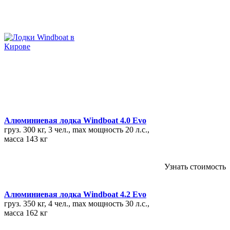
Алюминиевая лодка Windboat 4.0 Evo
груз. 300 кг, 3 чел., max мощность 20 л.с.,
масса 143 кг
Узнать стоимость
Алюминиевая лодка Windboat 4.2 Evo
груз. 350 кг, 4 чел., max мощность 30 л.с.,
масса 162 кг