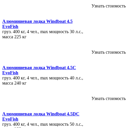
Узнать стоимость
Алюминиевая лодка Windboat 4.5
EvoFish
груз. 400 кг, 4 чел., max мощность 30 л.с.,
масса 225 кг
Узнать стоимость
Алюминиевая лодка Windboat 4.5C
EvoFish
груз. 400 кг, 4 чел., max мощность 40 л.с.,
масса 240 кг
Узнать стоимость
Алюминиевая лодка Windboat 4.5DC
EvoFish
груз. 400 кг, 4 чел., max мощность 50 л.с.,
масса 255 кг