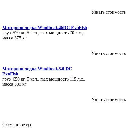
Узнать стоимость
Моторная лодка Windboat-46DC EvoFish
груз. 530 кг, 5 чел., max мощность 70 л.с.,
масса 375 кг
Узнать стоимость
Моторная лодка Windboat-5.0 DC
EvoFish
груз. 650 кг, 5 чел., max мощность 115 л.с.,
масса 530 кг
Узнать стоимость
Схема проезда