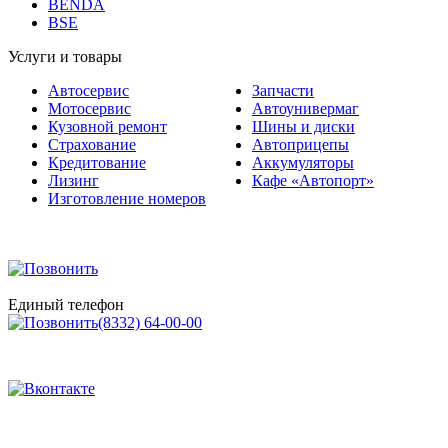
BSE
Услуги и товары
Автосервис
Запчасти
Мотосервис
Автоунивермаг
Кузовной ремонт
Шины и диски
Страхование
Автоприцепы
Кредитование
Аккумуляторы
Лизинг
Кафе «Автопорт»
Изготовление номеров
Единый телефон
(8332) 64-00-00