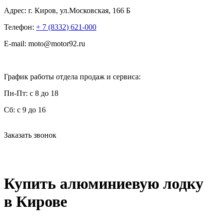
Адрес:
г. Киров, ул.Московская, 166 Б
Телефон:
+ 7 (8332) 621-000
E-mail:
moto@motor92.ru
График работы отдела продаж и сервиса:
Пн-Пт:
с 8 до 18
Сб:
с 9 до 16
Заказать звонок
Купить алюминиевую лодку
в Кирове
Магазин товаров активного отдыха ТСК «Мотор»