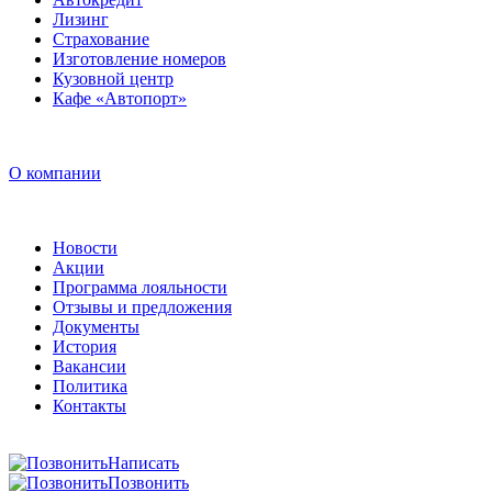
Лизинг
Страхование
Изготовление номеров
Кузовной центр
Кафе «Автопорт»
О компании
Новости
Акции
Программа лояльности
Отзывы и предложения
Документы
История
Вакансии
Политика
Контакты
Написать
Позвонить