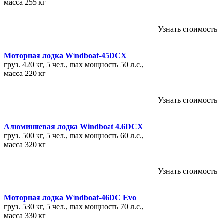
Узнать стоимость
Моторная лодка Windboat-45DCX
груз. 420 кг, 5 чел., max мощность 50 л.с.,
масса 220 кг
Узнать стоимость
Алюминиевая лодка Windboat 4.6DCX
груз. 500 кг, 5 чел., max мощность 60 л.с.,
масса 320 кг
Узнать стоимость
Моторная лодка Windboat-46DC Evo
груз. 530 кг, 5 чел., max мощность 70 л.с.,
масса 330 кг