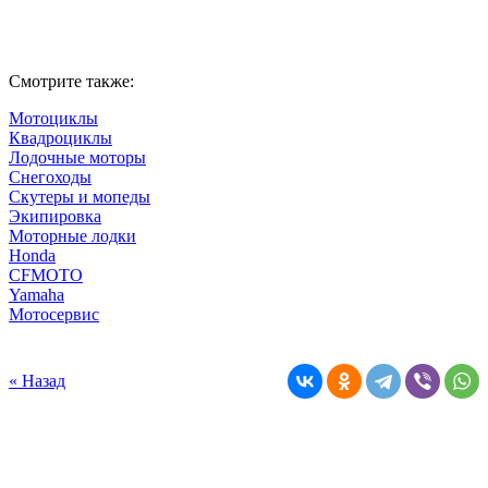
Смотрите также:
Мотоциклы
Квадроциклы
Лодочные моторы
Снегоходы
Скутеры и мопеды
Экипировка
Моторные лодки
Honda
CFMOTO
Yamaha
Мотосервис
« Назад
Компания