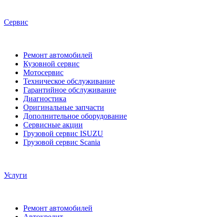
Сервис
Ремонт автомобилей
Кузовной сервис
Мотосервис
Техническое обслуживание
Гарантийное обслуживание
Диагностика
Оригинальные запчасти
Дополнительное оборудование
Сервисные акции
Грузовой сервис ISUZU
Грузовой сервис Scania
Услуги
Ремонт автомобилей
Автокредит