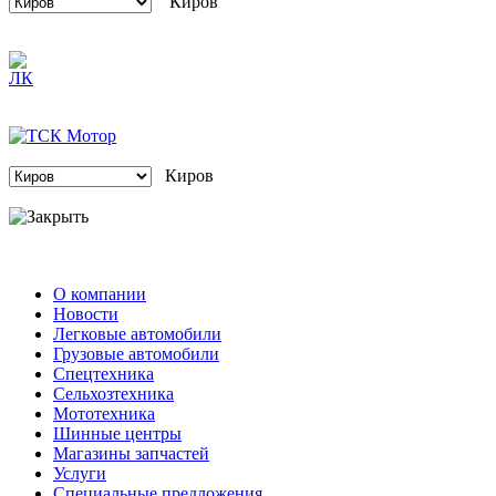
Киров
О компании
Новости
Легковые автомобили
Грузовые автомобили
Спецтехника
Сельхозтехника
Мототехника
Шинные центры
Магазины запчастей
Услуги
Специальные предложения
Контакты