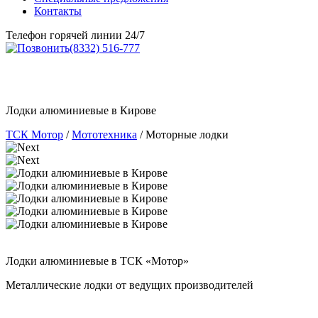
Телефон горячей линии 24/7
(8332) 516-777
Лодки алюминиевые в Кирове
ТСК Мотор
/
Мототехника
/
Моторные лодки
Лодки алюминиевые в ТСК «Мотор»
Металлические лодки от ведущих производителей