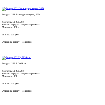
Беларус 1221.3 с кондиционером, 2024
Двигатель: Д-260.2S2
Коробка передач: синхронизированная
Мощность: 136 л.с.
от
5 200 000
руб.
Отправить заявку
Подробнее
Беларус 1222.3, 2024 г.в.
Двигатель: Д-260.2S2
Коробка передач: синхронизированная
Мощность: 136
от
5 350 000
руб.
Отправить заявку
Подробнее