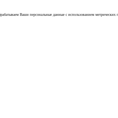
брабатываем Ваши персональные данные с использованием метрических п