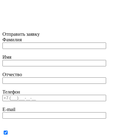
Отправить заявку
Фамилия
Имя
Отчество
Телефон
E-mail