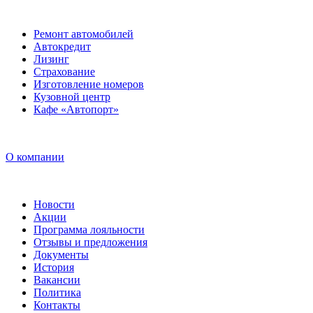
Ремонт автомобилей
Автокредит
Лизинг
Страхование
Изготовление номеров
Кузовной центр
Кафе «Автопорт»
О компании
Новости
Акции
Программа лояльности
Отзывы и предложения
Документы
История
Вакансии
Политика
Контакты