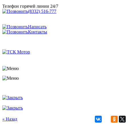
Телефон горячей линии 24/7
(8332) 516-777
Написать
Контакты
« Назад