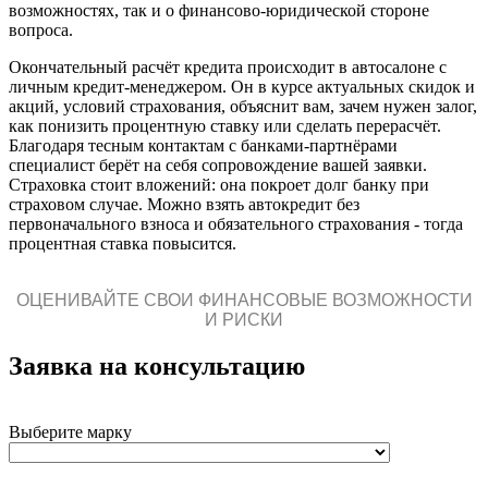
возможностях, так и о финансово-юридической стороне
вопроса.
Окончательный расчёт кредита происходит в автосалоне с
личным кредит-менеджером. Он в курсе актуальных скидок и
акций, условий страхования, объяснит вам, зачем нужен залог,
как понизить процентную ставку или сделать перерасчёт.
Благодаря тесным контактам с банками-партнёрами
специалист берёт на себя сопровождение вашей заявки.
Страховка стоит вложений: она покроет долг банку при
страховом случае. Можно взять автокредит без
первоначального взноса и обязательного страхования - тогда
процентная ставка повысится.
ОЦЕНИВАЙТЕ СВОИ ФИНАНСОВЫЕ ВОЗМОЖНОСТИ
И РИСКИ
Заявка на консультацию
Выберите марку