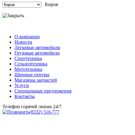
Киров
О компании
Новости
Легковые автомобили
Грузовые автомобили
Спецтехника
Сельхозтехника
Мототехника
Шинные центры
Магазины запчастей
Услуги
Специальные предложения
Контакты
Телефон горячей линии 24/7
(8332) 516-777