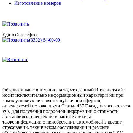
Изготовление номеров
Единый телефон
(8332) 64-00-00
Обращаем ваше внимание на то, что данный Интернет-сайт
носит исключительно информационный характер и ни при
каких условиях не является публичной офертой,
определяемой положениями Статьи 437 Гражданского кодекса
РФ. Для получения подробной информации о стоимости
автомобилей, спецтехники, мототехники, а
также информации о приобретении автомобилей в кредит,
страховании, техническом обслуживании и ремонте
обращайтесь к менеджерам по продажам автоцентров ТКС