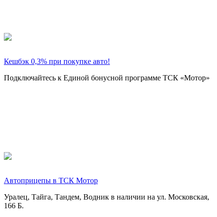
Кешбэк 0,3% при покупке авто!
Подключайтесь к Единой бонусной программе ТСК «Мотор»
Автоприцепы в ТСК Мотор
Уралец, Тайга, Тандем, Водник в наличии на ул. Московская,
166 Б.