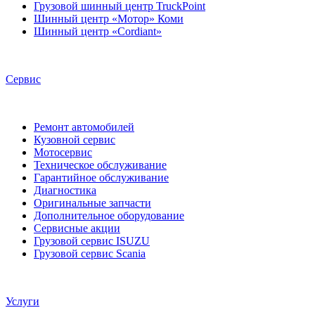
Грузовой шинный центр TruckPoint
Шинный центр «Мотор» Коми
Шинный центр «Cordiant»
Сервис
Ремонт автомобилей
Кузовной сервис
Мотосервис
Техническое обслуживание
Гарантийное обслуживание
Диагностика
Оригинальные запчасти
Дополнительное оборудование
Сервисные акции
Грузовой сервис ISUZU
Грузовой сервис Scania
Услуги