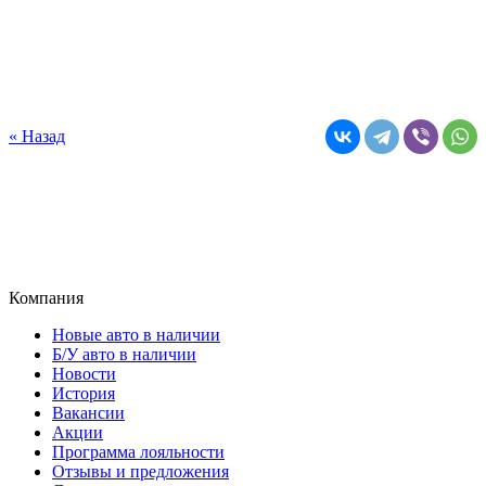
« Назад
Компания
Новые авто в наличии
Б/У авто в наличии
Новости
История
Вакансии
Акции
Программа лояльности
Отзывы и предложения