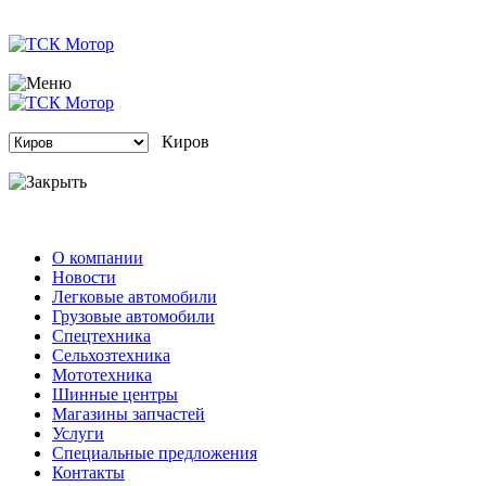
Киров
О компании
Новости
Легковые автомобили
Грузовые автомобили
Спецтехника
Сельхозтехника
Мототехника
Шинные центры
Магазины запчастей
Услуги
Специальные предложения
Контакты