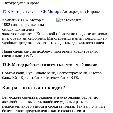
Автокредит в Кирове
ТСК Мотор
/
Услуги ТСК Мотор
/
Автокредит в Кирове
Компания ТСК Мотор с
1992 года на рынке и на
сегодняшний день
является лидером в Кировской области по продаже легковых
и грузовых автомобилей. Мы стараемся найти подходящие и
удобные предложения по автокредитам для каждого клиента.
Наши специалисты подберут программу кредитования
специально для Вас.
ТСК Мотор работает со всеми ключевыми банками:
Совком банк, РусФинанс банк, Росгосстрах банк, Быстро
банк, ЮниКредит банк, Сителем банк, ВТБ.
Как рассчитать автокредит?
Вы можете сделать предварительную онлайн-расчет по
автомобилю и выбрать наиболее удобный размер
первоначального взноса и срока выплаты. Так вы получите
более чёткое представление как о своих целях и