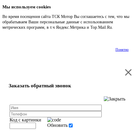
Мы используем cookies
Во время посещения сайта ТСК Мотор Вы соглашаетесь с тем, что мы
обрабатываем Ваши персональные данные с использованием
метрических программ, в т.ч Яндекс.Метрика и Top.Mail.Ru.
Подробнее
Понятно
Заказать обратный звонок
Код с картинки
Обновить