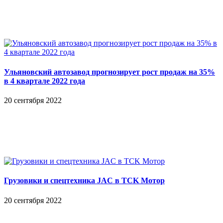
Ульяновский автозавод прогнозирует рост продаж на 35%
в 4 квартале 2022 года
20 сентября 2022
Грузовики и спецтехника JAC в TCK Мотор
20 сентября 2022