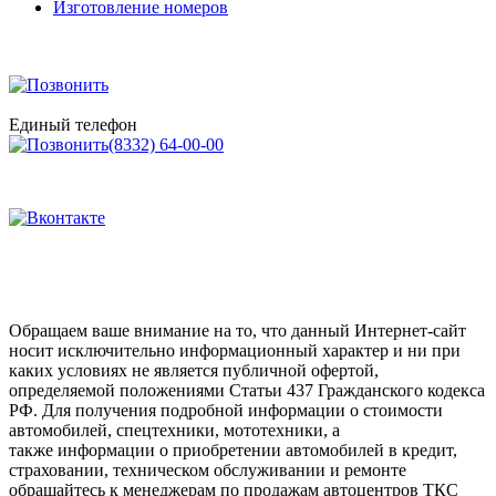
Единый телефон
(8332) 64-00-00
Обращаем ваше внимание на то, что данный Интернет-сайт
носит исключительно информационный характер и ни при
каких условиях не является публичной офертой,
определяемой положениями Статьи 437 Гражданского кодекса
РФ. Для получения подробной информации о стоимости
автомобилей, спецтехники, мототехники, а
также информации о приобретении автомобилей в кредит,
страховании, техническом обслуживании и ремонте
обращайтесь к менеджерам по продажам автоцентров ТКС
«Мотор». Для получения автомобилей, запасных частях,