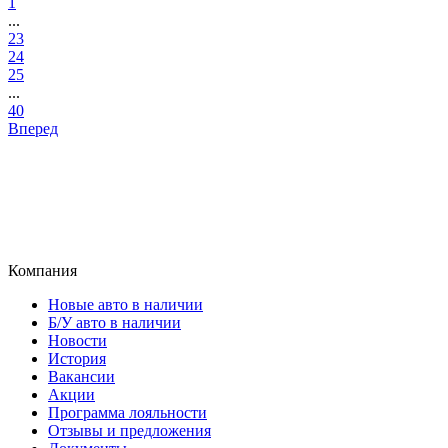
...
23
24
25
...
40
Вперед
Компания
Новые авто в наличии
Б/У авто в наличии
Новости
История
Вакансии
Акции
Программа лояльности
Отзывы и предложения
Документы