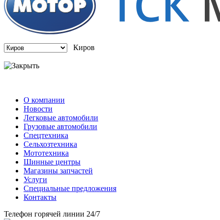
Киров
О компании
Новости
Легковые автомобили
Грузовые автомобили
Спецтехника
Сельхозтехника
Мототехника
Шинные центры
Магазины запчастей
Услуги
Специальные предложения
Контакты
Телефон горячей линии 24/7
(8332) 516-777