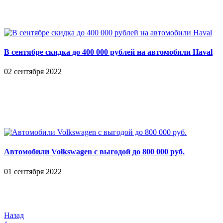
В сентябре скидка до 400 000 рублей на автомобили Haval
02 сентября 2022
Автомобили Volkswagen с выгодой до 800 000 руб.
01 сентября 2022
Назад
1