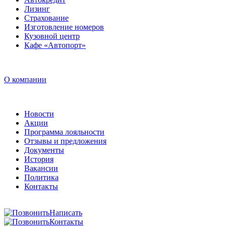
Лизинг
Страхование
Изготовление номеров
Кузовной центр
Кафе «Автопорт»
О компании
Новости
Акции
Программа лояльности
Отзывы и предложения
Документы
История
Вакансии
Политика
Контакты
Написать
Контакты