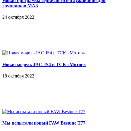
грузовиков МАЗ
24 октября 2022
Новая модель JAC JS4 в ТСК «Мотор»
18 октября 2022
Мы испытали новый FAW Bestune T77
07 октября 2022