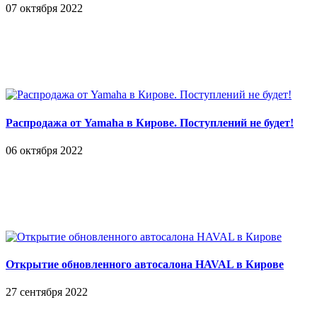
Распродажа от Yamaha в Кирове. Поступлений не будет!
06 октября 2022
Открытие обновленного автосалона HAVAL в Кирове
27 сентября 2022