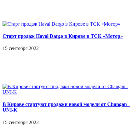
Старт продаж Haval Dargo в Кирове в ТСК «Мотор»
15 сентября 2022
В Кирове стартуют продажи новой модели от Changan -
UNI-K
15 сентября 2022