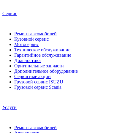
Сервис
Ремонт автомобилей
Кузовной сервис
Мотосервис
Техническое обслуживание
Гарантийное обслуживание
Диагностика
Оригинальные запчасти
Дополнительное оборудование
Сервисные акции
Грузовой сервис ISUZU
Грузовой сервис Scania
Услуги
Ремонт автомобилей
Автокредит