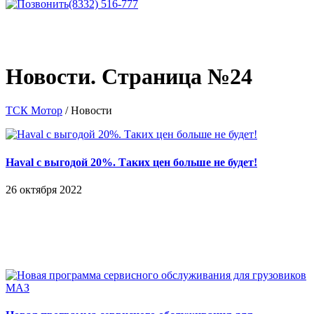
Новости. Страница №24
ТСК Мотор
/
Новости
Haval с выгодой 20%. Таких цен больше не будет!
26 октября 2022
Новая программа сервисного обслуживания для