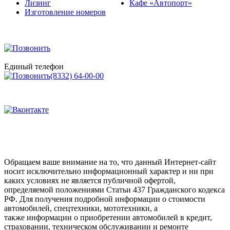
Лизинг
Кафе «Автопорт»
Изготовление номеров
Единый телефон
(8332) 64-00-00
Обращаем ваше внимание на то, что данный Интернет-сайт
носит исключительно информационный характер и ни при
каких условиях не является публичной офертой,
определяемой положениями Статьи 437 Гражданского кодекса
РФ. Для получения подробной информации о стоимости
автомобилей, спецтехники, мототехники, а
также информации о приобретении автомобилей в кредит,
страховании, техническом обслуживании и ремонте