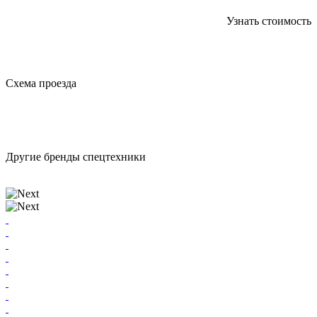
Узнать стоимость
Схема проезда
Другие бренды спецтехники