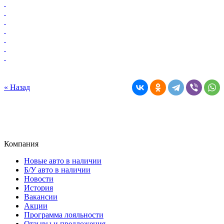
« Назад
Компания
Новые авто в наличии
Б/У авто в наличии
Новости
История
Вакансии
Акции
Программа лояльности
Отзывы и предложения