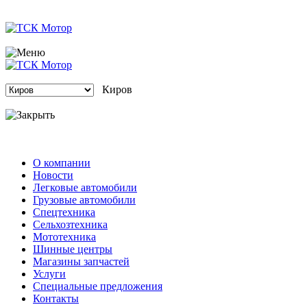
Киров
О компании
Новости
Легковые автомобили
Грузовые автомобили
Спецтехника
Сельхозтехника
Мототехника
Шинные центры
Магазины запчастей
Услуги
Специальные предложения
Контакты