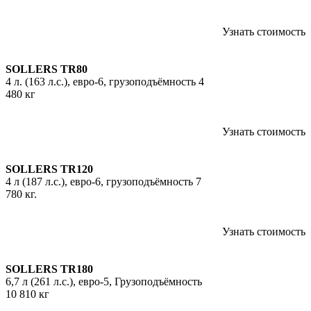
Узнать стоимость
SOLLERS TR80
4 л. (163 л.с.), евро-6, грузоподъёмность 4
480 кг
Узнать стоимость
SOLLERS TR120
4 л (187 л.с.), евро-6, грузоподъёмность 7
780 кг.
Узнать стоимость
SOLLERS TR180
6,7 л (261 л.с.), евро-5, Грузоподъёмность
10 810 кг