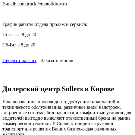
E-mail:
com.truck@motorkirov.ru
График работы отдела продаж и сервиса:
Пн-Пт:
с 8 до 20
Сб-Вс:
с 8 до 20
Перейти на сайт
Заказать звонок
Дилерский центр Sollers в Кирове
Локализованное производство, доступность запчастей и
технического обслуживания, различные виды надстроек,
встроенные системы безопасности и комфортные условия для
водителей выгодно выделяют отечественный бренд на рынке
коммерческой техники. У Соллерс найдется грузовой
транспорт для решения Ваших бизнес-задач различных
масштабов.