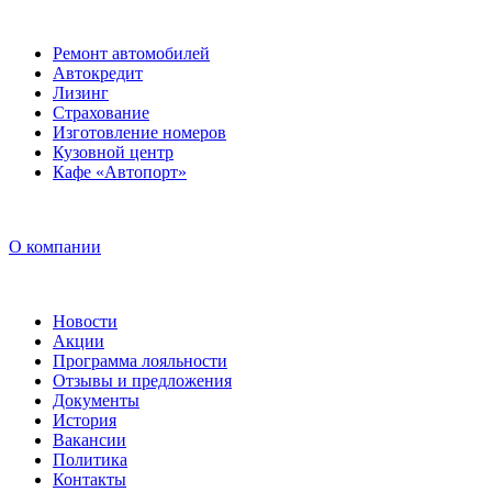
Ремонт автомобилей
Автокредит
Лизинг
Страхование
Изготовление номеров
Кузовной центр
Кафе «Автопорт»
О компании
Новости
Акции
Программа лояльности
Отзывы и предложения
Документы
История
Вакансии
Политика
Контакты