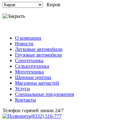
Киров
О компании
Новости
Легковые автомобили
Грузовые автомобили
Спецтехника
Сельхозтехника
Мототехника
Шинные центры
Магазины запчастей
Услуги
Специальные предложения
Контакты
Телефон горячей линии 24/7
(8332) 516-777