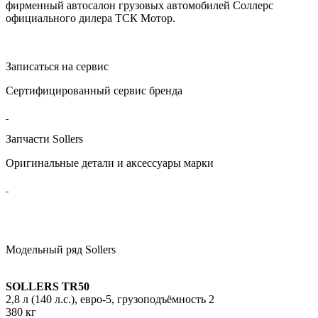
фирменный автосалон грузовых автомобилей Соллерс
официального дилера ТСК Мотор.
Записаться на сервис
Сертифицированный сервис бренда
Запчасти Sollers
Оригинальные детали и аксессуары марки
Модельный ряд Sollers
SOLLERS TR50
2,8 л (140 л.с.), евро-5, грузоподъёмность 2
380 кг