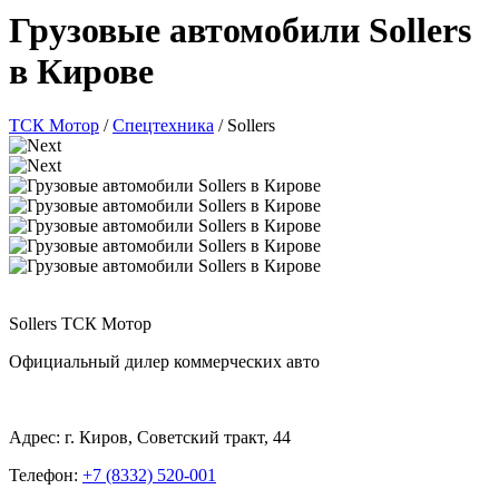
Грузовые автомобили Sollers
в Кирове
ТСК Мотор
/
Спецтехника
/
Sollers
Sollers ТСК Мотор
Официальный дилер коммерческих авто
Адрес:
г. Киров, Советский тракт, 44
Телефон:
+7 (8332) 520-001