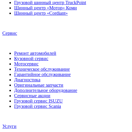
Грузовой шинный центр TruckPoint
Шинный центр «Мотор» Коми
Шинный центр «Cordiant»
Сервис
Ремонт автомобилей
Кузовной сервис
Мотосервис
Техническое обслуживание
Гарантийное обслуживание
Диагностика
Оригинальные запчасти
Дополнительное оборудование
Сервисные акции
Грузовой сервис ISUZU
Грузовой сервис Scania
Услуги