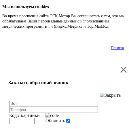
Мы используем cookies
Во время посещения сайта ТСК Мотор Вы соглашаетесь с тем, что мы
обрабатываем Ваши персональные данные с использованием
метрических программ, в т.ч Яндекс.Метрика и Top.Mail.Ru.
Подробнее
Понятно
Заказать обратный звонок
Код с картинки
Обновить