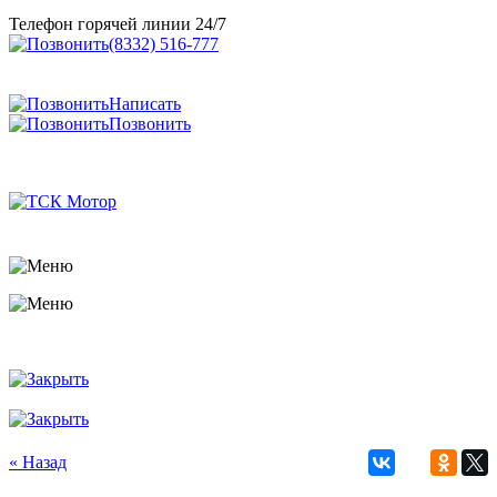
Телефон горячей линии 24/7
(8332) 516-777
Написать
Позвонить
« Назад