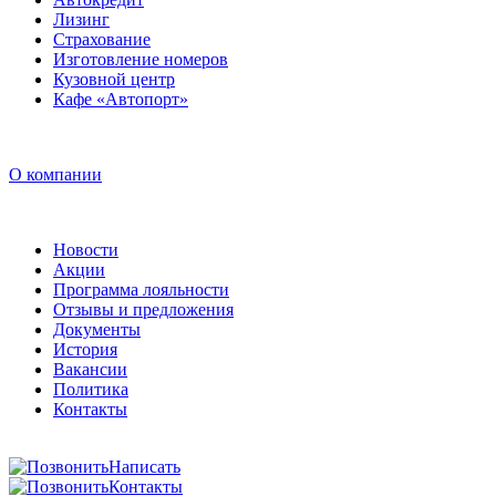
Лизинг
Страхование
Изготовление номеров
Кузовной центр
Кафе «Автопорт»
О компании
Новости
Акции
Программа лояльности
Отзывы и предложения
Документы
История
Вакансии
Политика
Контакты
Написать
Контакты