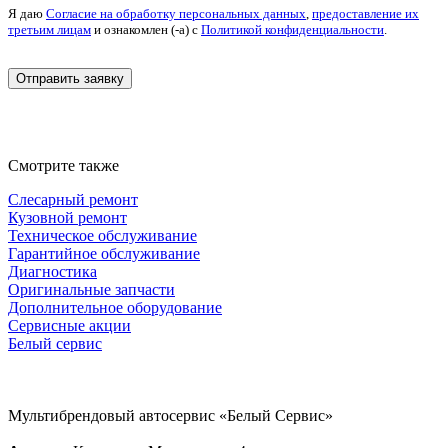
третьим лицам
и ознакомлен (-а) c
Политикой конфиденциальности
.
Смотрите также
Слесарный ремонт
Кузовной ремонт
Техническое обслуживание
Гарантийное обслуживание
Диагностика
Оригинальные запчасти
Дополнительное оборудование
Сервисные акции
Белый сервис
Мультибрендовый автосервис «Белый Сервис»
Адрес:
г. Киров, ул. Менделеева, 4