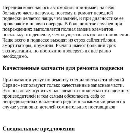
Передняя колесная ось автомобиля принимает на себя
большую часть нагрузок, поэтому и ремонт передней
подвески делается чаще, чем задней, и при диагностике ее
проверяют в первую очередь. В большинстве случаев при
повреждениях выполняется полная замена элементов,
поскольку это дешевле, чем осуществлять их восстановление.
Чаще всего в подвеске выходят из строя сайлентблоки,
амортизаторы, пружины. Рычаги имеют больший срок
эксплуатации, но постоянно проверять их все равно
необходимо.
Качественные запчасти для ремонта подвески
При оказании услуг по ремонту специалисты сети «Белый
Сервис» используют только качественные запасные части.
Это позволяет купить у нас элементы подвески от надежных
производителей и тем самым обезопасить себя от
непредвиденных вложений средств в возможный ремонт в
случае установки деталей сомнительных поставщиков.
Специальные предложения