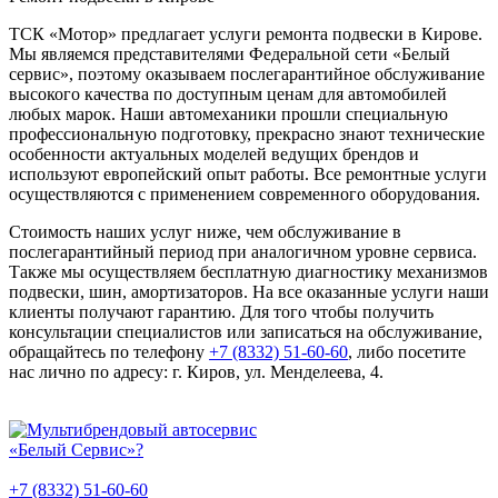
ТСК «Мотор» предлагает услуги ремонта подвески в Кирове.
Мы являемся представителями Федеральной сети «Белый
сервис», поэтому оказываем послегарантийное обслуживание
высокого качества по доступным ценам для автомобилей
любых марок. Наши автомеханики прошли специальную
профессиональную подготовку, прекрасно знают технические
особенности актуальных моделей ведущих брендов и
используют европейский опыт работы. Все ремонтные услуги
осуществляются с применением современного оборудования.
Стоимость наших услуг ниже, чем обслуживание в
послегарантийный период при аналогичном уровне сервиса.
Также мы осуществляем бесплатную диагностику механизмов
подвески, шин, амортизаторов. На все оказанные услуги наши
клиенты получают гарантию. Для того чтобы получить
консультации специалистов или записаться на обслуживание,
обращайтесь по телефону
+7 (8332) 51-60-60
, либо посетите
нас лично по адресу: г. Киров, ул. Менделеева, 4.
+7 (8332) 51-60-60
г. Киров, ул. Менделеева, 4