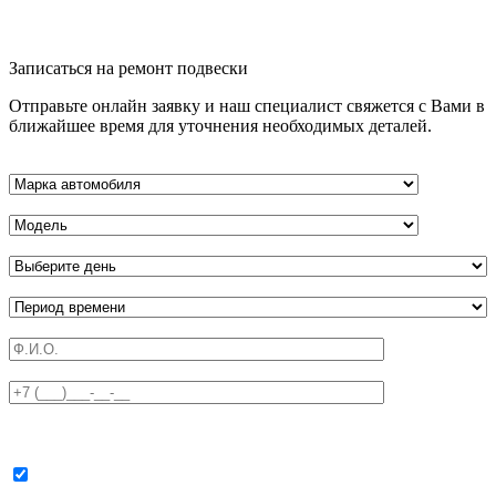
Записаться на ремонт подвески
Отправьте онлайн заявку и наш специалист свяжется с Вами в
ближайшее время для уточнения необходимых деталей.
Я даю
Согласие на обработку персональных данных
,
предоставление их