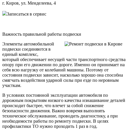
Записаться в сервис
Важность правильной работы подвески
Элементы автомобильной
подвески соединяются в
единый комплекс,
который обеспечивает несущей части транспортного средства
опору при его движении по дороге. Именно он принимает на
себя всю нагрузку от колебаний машины. Поэтому от
состояния подвески зависит, насколько хорошо она способна
смягчать воздействия ударной силы при езде по неровным
участкам.
В условиях постоянной эксплуатации автомобиля по
дорожным покрытиям низкого качества изнашивание деталей
происходит быстрее, что влечет за собой снижение
безопасности движения. Важно вовремя выполнять
техническое обслуживание, проводить диагностику, а при
необходимости работы по ремонту подвески. В целях
профилактики ТО нужно проходить 1 раз в год.