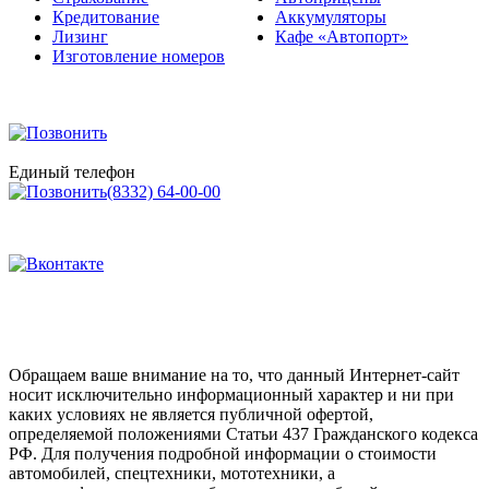
Лизинг
Кафе «Автопорт»
Изготовление номеров
Единый телефон
(8332) 64-00-00
Обращаем ваше внимание на то, что данный Интернет-сайт
носит исключительно информационный характер и ни при
каких условиях не является публичной офертой,
определяемой положениями Статьи 437 Гражданского кодекса
РФ. Для получения подробной информации о стоимости
автомобилей, спецтехники, мототехники, а
также информации о приобретении автомобилей в кредит,