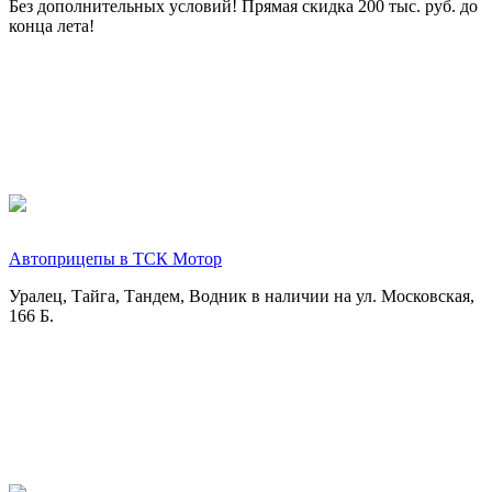
конца лета!
Автоприцепы в ТСК Мотор
Уралец, Тайга, Тандем, Водник в наличии на ул. Московская,
166 Б.