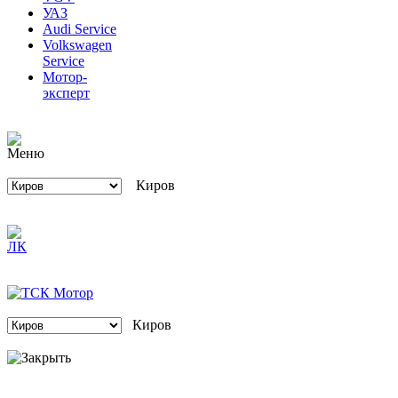
Audi Service
Volkswagen
Service
Мотор-
эксперт
Киров
Киров