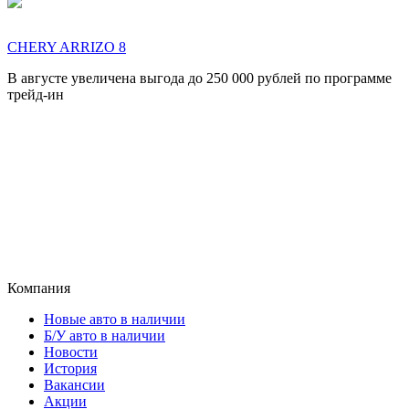
CHERY ARRIZO 8
В августе увеличена выгода до 250 000 рублей по программе
трейд-ин
Компания
Новые авто в наличии
Б/У авто в наличии
Новости
История
Вакансии
Акции
Программа лояльности