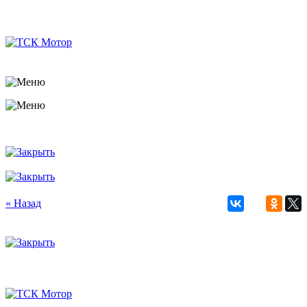
« Назад