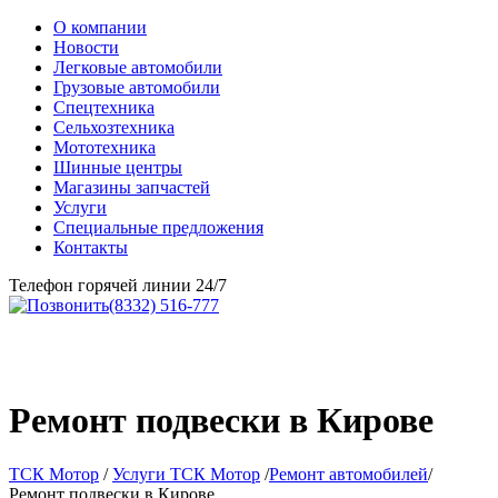
О компании
Новости
Легковые автомобили
Грузовые автомобили
Спецтехника
Сельхозтехника
Мототехника
Шинные центры
Магазины запчастей
Услуги
Специальные предложения
Контакты
Телефон горячей линии 24/7
(8332) 516-777
Ремонт подвески в Кирове
ТСК Мотор
/
Услуги ТСК Мотор
/
Ремонт автомобилей
/
Ремонт подвески в Кирове