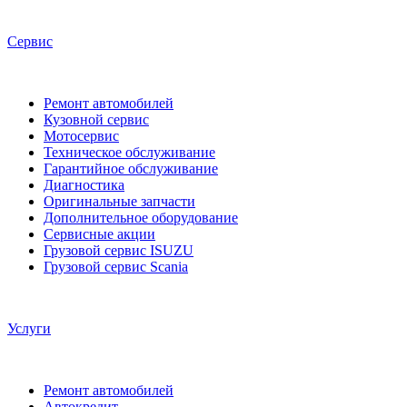
Сервис
Ремонт автомобилей
Кузовной сервис
Мотосервис
Техническое обслуживание
Гарантийное обслуживание
Диагностика
Оригинальные запчасти
Дополнительное оборудование
Сервисные акции
Грузовой сервис ISUZU
Грузовой сервис Scania
Услуги
Ремонт автомобилей
Автокредит