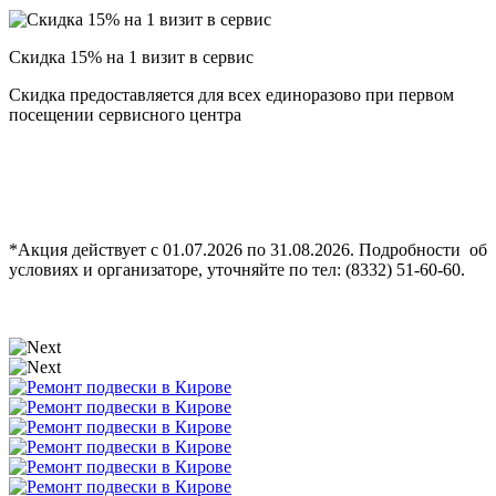
Скидка 15% на 1 визит в сервис
Скидка предоставляется для всех единоразово при первом
посещении сервисного центра
*Акция действует с 01.07.2026 по 31.08.2026. Подробности об
условиях и организаторе, уточняйте по тел: (8332) 51-60-60.