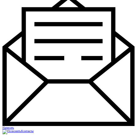
Написать
Контакты