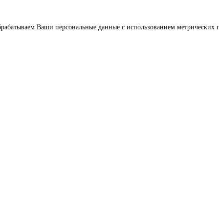
брабатываем Ваши персональные данные с использованием метрических п