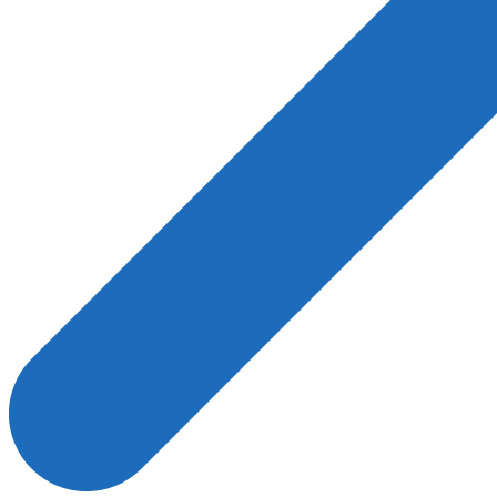
Автосалоны