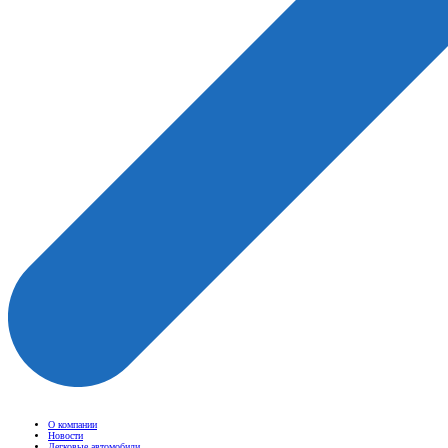
О компании
Новости
Легковые автомобили
Грузовые автомобили