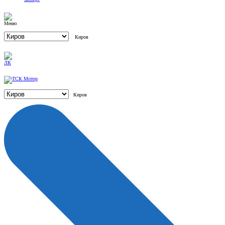
Киров
Киров