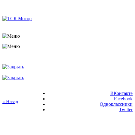
ВКонтакте
Facebook
« Назад
Одноклассники
Twitter