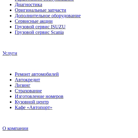
Оригинальные запчасти
Дополнительное оборудование
Сервисные акции
Грузовой сервис ISUZU
Грузовой сервис Scania
Услуги
Ремонт автомобилей
Автокредит
Лизинг
Страхование
Изготовление номеров
Кузовной центр
Кафе «Автопорт»
О компании