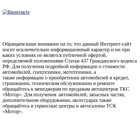
Обращаем ваше внимание на то, что данный Интернет-сайт
носит исключительно информационный характер и ни при
каких условиях не является публичной офертой,
определяемой положениями Статьи 437 Гражданского кодекса
РФ. Для получения подробной информации о стоимости
автомобилей, спецтехники, мототехники, а
также информации о приобретении автомобилей в кредит,
страховании, техническом обслуживании и ремонте
обращайтесь к менеджерам по продажам автоцентров ТКС
«Мотор». Для получения автомобилей, запасных частях,
дополнительном оборудовании, аксессуарах также
обращайтесь в сервисные центры и автосалоны ТСК
«Мотор».