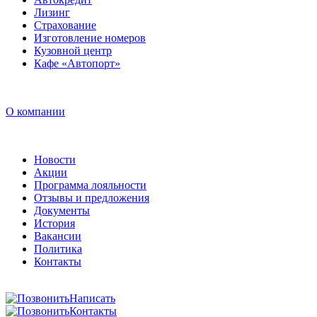
Лизинг
Страхование
Изготовление номеров
Кузовной центр
Кафе «Автопорт»
О компании
Новости
Акции
Программа лояльности
Отзывы и предложения
Документы
История
Вакансии
Политика
Контакты
Написать
Контакты