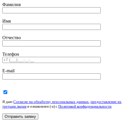
Имя
Отчество
Телефон
E-mail
Я даю
Согласие на обработку персональных данных
,
предоставление их
третьим лицам
и ознакомлен (-а) c
Политикой конфиденциальности
.
« Назад