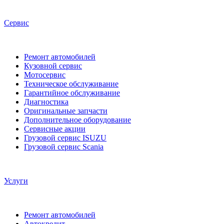
Сервис
Ремонт автомобилей
Кузовной сервис
Мотосервис
Техническое обслуживание
Гарантийное обслуживание
Диагностика
Оригинальные запчасти
Дополнительное оборудование
Сервисные акции
Грузовой сервис ISUZU
Грузовой сервис Scania
Услуги
Ремонт автомобилей
Автокредит