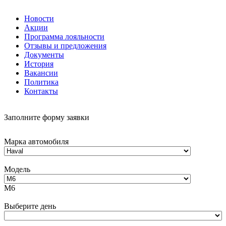
Новости
Акции
Программа лояльности
Отзывы и предложения
Документы
История
Вакансии
Политика
Контакты
Заполните форму заявки
Марка автомобиля
Модель
M6
Выберите день
Фамилия