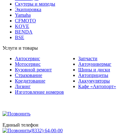
Экипировка
Yamaha
CFMOTO
KOVE
BENDA
BSE
Услуги и товары
Автосервис
Запчасти
Мотосервис
Автоунивермаг
Кузовной ремонт
Шины и диски
Страхование
Автоприцепы
Кредитование
Аккумуляторы
Лизинг
Кафе «Автопорт»
Изготовление номеров
Единый телефон
(8332) 64-00-00