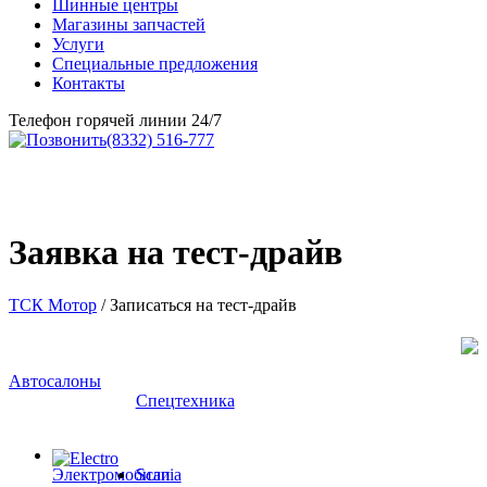
Магазины запчастей
Услуги
Специальные предложения
Контакты
Телефон горячей линии 24/7
(8332) 516-777
Заявка на тест-драйв
ТСК Мотор
/
Записаться на тест-драйв
Автосалоны
Спецтехника
Электромобили
Scania
HAVAL
XCMG