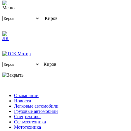
Киров
Киров
О компании
Новости
Легковые автомобили
Грузовые автомобили
Спецтехника
Сельхозтехника
Мототехника
Шинные центры