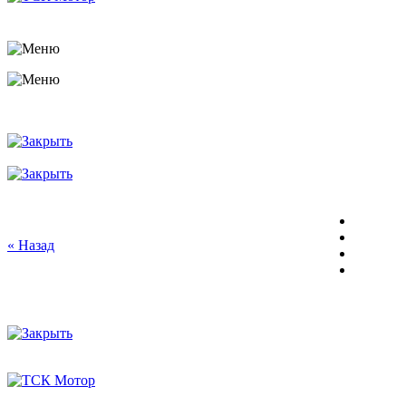
« Назад