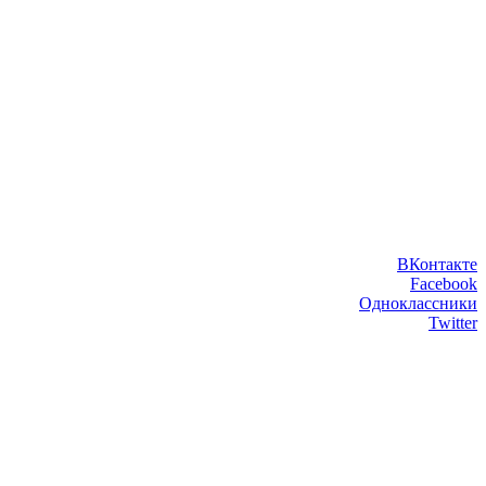
ВКонтакте
Facebook
Одноклассники
Twitter