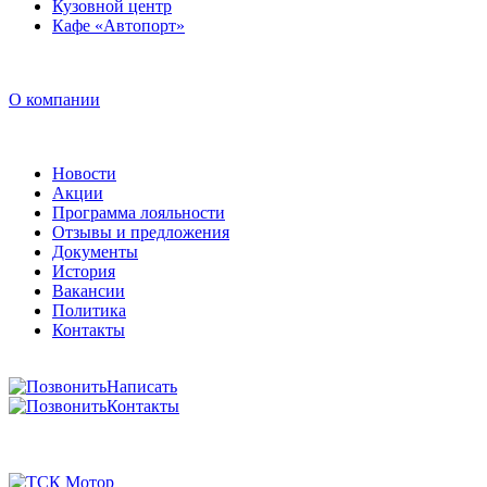
Кузовной центр
Кафе «Автопорт»
О компании
Новости
Акции
Программа лояльности
Отзывы и предложения
Документы
История
Вакансии
Политика
Контакты
Написать
Контакты