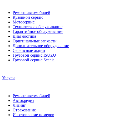
Ремонт автомобилей
Кузовной сервис
Мотосервис
Техническое обслуживание
Гарантийное обслуживание
Диагностика
Оригинальные запчасти
Дополнительное оборудование
Сервисные акции
Грузовой сервис ISUZU
Грузовой сервис Scania
Услуги
Ремонт автомобилей
Автокредит
Лизинг
Страхование
Изготовление номеров