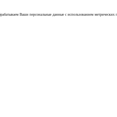
брабатываем Ваши персональные данные с использованием метрических п