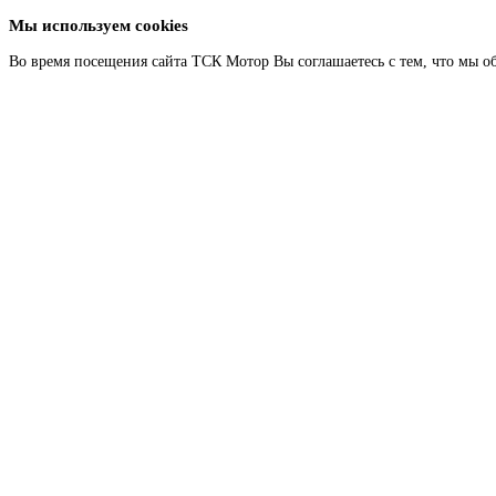
Мы используем cookies
Во время посещения сайта ТСК Мотор Вы соглашаетесь с тем, что мы о