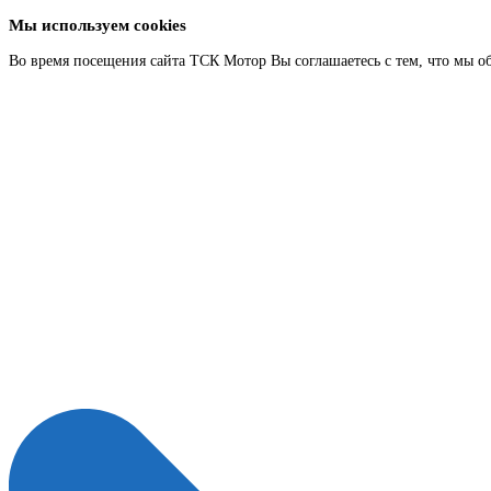
Мы используем cookies
Во время посещения сайта ТСК Мотор Вы соглашаетесь с тем, что мы о