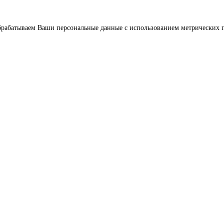
брабатываем Ваши персональные данные с использованием метрических п