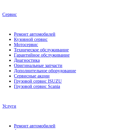
Сервис
Ремонт автомобилей
Кузовной сервис
Мотосервис
Техническое обслуживание
Гарантийное обслуживание
Диагностика
Оригинальные запчасти
Дополнительное оборудование
Сервисные акции
Грузовой сервис ISUZU
Грузовой сервис Scania
Услуги
Ремонт автомобилей
Автокредит