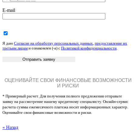
E-mail
Я даю
Согласие на обработку персональных данных
,
предоставление их
третьим лицам
и ознакомлен (-а) c
Политикой конфиденциальности
.
ОЦЕНИВАЙТЕ СВОИ ФИНАНСОВЫЕ ВОЗМОЖНОСТИ
И РИСКИ
* Примерный расчет. Для получения полного предложения отправьте
заявку на рассмотрение нашему кредитному специалисту. Онлайн-сервис
расчета суммы ежемесячного платежа носит информационных характер.
Оценивайте свои финансовые возможности и риски.
« Назад