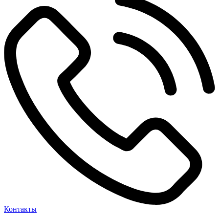
Контакты