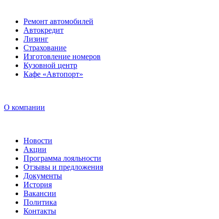
Ремонт автомобилей
Автокредит
Лизинг
Страхование
Изготовление номеров
Кузовной центр
Кафе «Автопорт»
О компании
Новости
Акции
Программа лояльности
Отзывы и предложения
Документы
История
Вакансии
Политика
Контакты