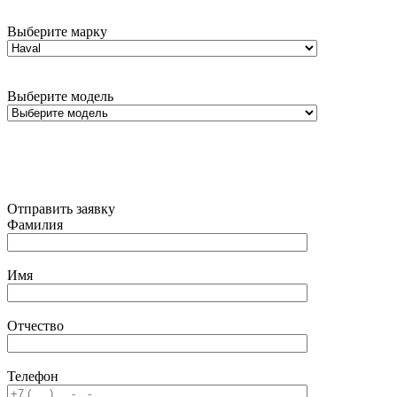
Выберите марку
Выберите модель
Отправить заявку
Фамилия
Имя
Отчество
Телефон