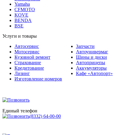
CFMOTO
KOVE
BENDA
BSE
Услуги и товары
Автосервис
Запчасти
Мотосервис
Автоунивермаг
Кузовной ремонт
Шины и диски
Страхование
Автоприцепы
Кредитование
Аккумуляторы
Лизинг
Кафе «Автопорт»
Изготовление номеров
Единый телефон
(8332) 64-00-00