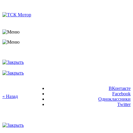
ВКонтакте
Facebook
« Назад
Одноклассники
Twitter