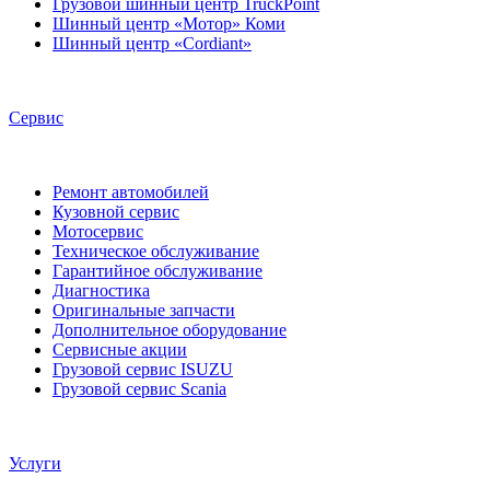
Шинный центр «Мотор» Коми
Шинный центр «Cordiant»
Сервис
Ремонт автомобилей
Кузовной сервис
Мотосервис
Техническое обслуживание
Гарантийное обслуживание
Диагностика
Оригинальные запчасти
Дополнительное оборудование
Сервисные акции
Грузовой сервис ISUZU
Грузовой сервис Scania
Услуги