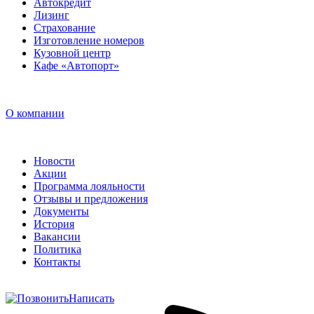
Лизинг
Страхование
Изготовление номеров
Кузовной центр
Кафе «Автопорт»
О компании
Новости
Акции
Программа лояльности
Отзывы и предложения
Документы
История
Вакансии
Политика
Контакты
Написать