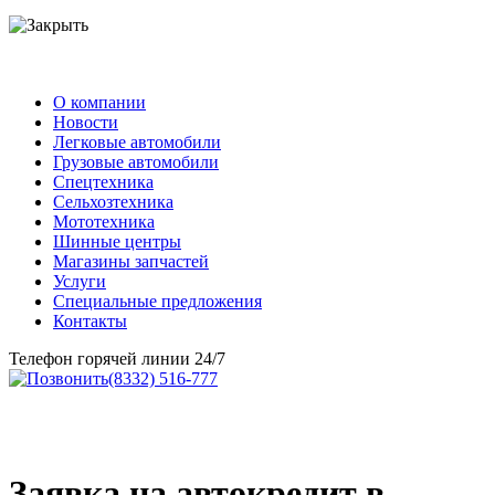
О компании
Новости
Легковые автомобили
Грузовые автомобили
Спецтехника
Сельхозтехника
Мототехника
Шинные центры
Магазины запчастей
Услуги
Специальные предложения
Контакты
Телефон горячей линии 24/7
(8332) 516-777
Заявка на автокредит в