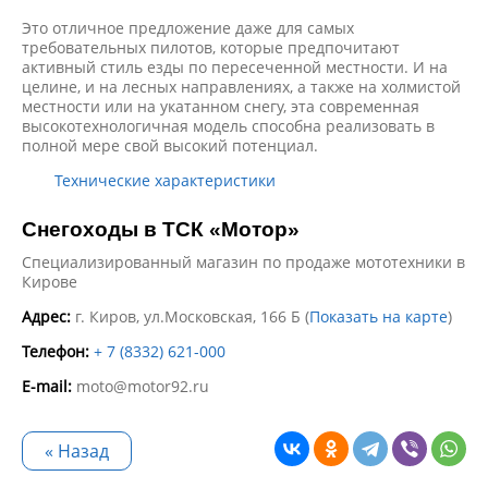
Это отличное предложение даже для самых
требовательных пилотов, которые предпочитают
активный стиль езды по пересеченной местности. И на
целине, и на лесных направлениях, а также на холмистой
местности или на укатанном снегу, эта современная
высокотехнологичная модель способна реализовать в
полной мере свой высокий потенциал.
Технические характеристики
Снегоходы в ТСК «Мотор»
Специализированный магазин по продаже мототехники в
Кирове
Адрес:
г. Киров, ул.Московская, 166 Б (
Показать на карте
)
Телефон:
+ 7 (8332) 621-000
E-mail:
moto@motor92.ru
« Назад