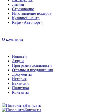
Лизинг
Страхование
Изготовление номеров
Кузовной центр
Кафе «Автопорт»
О компании
Новости
Акции
Программа лояльности
Отзывы и предложения
Документы
История
Вакансии
Политика
Контакты
Написать
Контакты