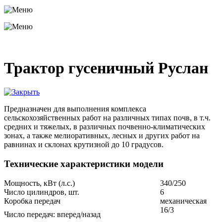
Трактор гусеничный Руслан
Предназначен для выполнения комплекса
сельскохозяйственных работ на различных типах почв, в т.ч.
средних и тяжелых, в различных почвенно-климатических
зонах, а также мелиоративных, лесных и других работ на
равнинах и склонах крутизной до 10 градусов.
Технические характеристики модели
Мощность, кВт (л.с.)
340/250
Число цилиндров, шт.
6
Коробка передач
механическая
16/3
Число передач: вперед/назад