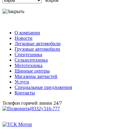
Киров
О компании
Новости
Легковые автомобили
Грузовые автомобили
Спецтехника
Сельхозтехника
Мототехника
Шинные центры
Магазины запчастей
Услуги
Специальные предложения
Контакты
Телефон горячей линии 24/7
(8332) 516-777