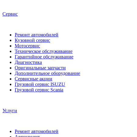
Сервис
Ремонт автомобилей
Кузовной сервис
Мотосервис
Техническое обслуживание
Гарантийное обслуживание
Диагностика
Оригинальные запчасти
Дополнительное оборудование
Сервисные акции
Грузовой сервис ISUZU
Грузовой сервис Scania
Услуги
Ремонт автомобилей
Автокредит