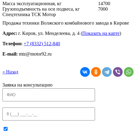
Масса эксплуатационная, кг
14700
Грузоподъемность на оси подвеса, кг
7000
Спецтехника ТСК Мотор
Продажа техники Волжского комбайнового завода в Кирове
Адрес:
г. Киров, ул. Менделеева, д. 4 (
Показать на карте
)
Телефон:
+7 (8332) 512-840
E-mail:
mtz@motor92.ru
« Назад
Заявка на консультацию