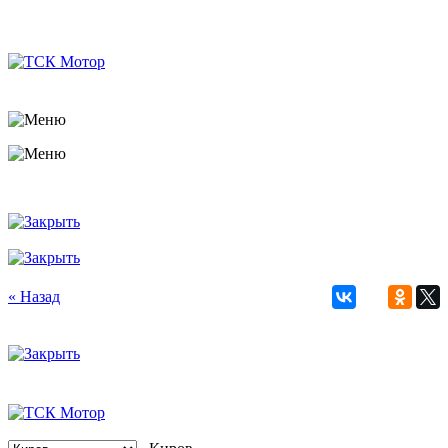
« Назад