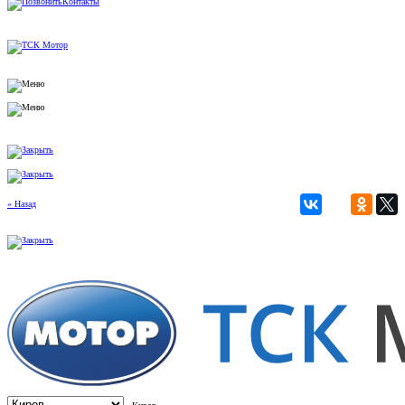
Контакты
« Назад