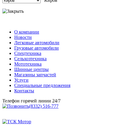
О компании
Новости
Легковые автомобили
Грузовые автомобили
Спецтехника
Сельхозтехника
Мототехника
Шинные центры
Магазины запчастей
Услуги
Специальные предложения
Контакты
Телефон горячей линии 24/7
(8332) 516-777