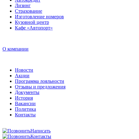
Лизинг
Страхование
Изготовление номеров
Кузовной центр
Кафе «Автопорт»
О компании
Новости
Акции
Программа лояльности
Отзывы и предложения
Документы
История
Вакансии
Политика
Контакты
Написать
Контакты