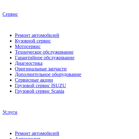
Сервис
Ремонт автомобилей
Кузовной сервис
Мотосервис
Техническое обслуживание
Гарантийное обслуживание
Диагностика
Оригинальные запчасти
Дополнительное оборудование
Сервисные акции
Грузовой сервис ISUZU
Грузовой сервис Scania
Услуги
Ремонт автомобилей
Автокредит