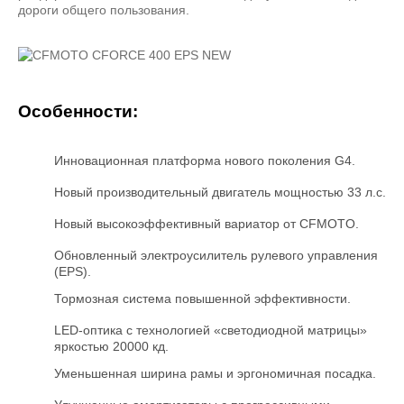
дороги общего пользования.
Особенности:
Инновационная платформа нового поколения G4.
Новый производительный двигатель мощностью 33 л.с.
Новый высокоэффективный вариатор от CFMOTO.
Обновленный электроусилитель рулевого управления
(EPS).
Тормозная система повышенной эффективности.
LED-оптика с технологией «светодиодной матрицы»
яркостью 20000 кд.
Уменьшенная ширина рамы и эргономичная посадка.