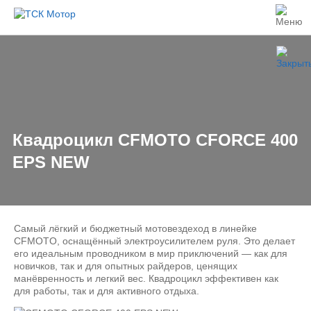
Квадроцикл CFMOTO CFORCE 400
EPS NEW
Самый лёгкий и бюджетный мотовездеход в линейке
CFMOTO, оснащённый электроусилителем руля. Это делает
его идеальным проводником в мир приключений — как для
новичков, так и для опытных райдеров, ценящих
манёвренность и легкий вес. Квадроцикл эффективен как
для работы, так и для активного отдыха.