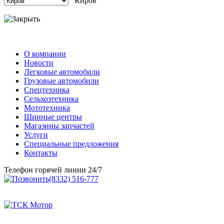
О компании
Новости
Легковые автомобили
Грузовые автомобили
Спецтехника
Сельхозтехника
Мототехника
Шинные центры
Магазины запчастей
Услуги
Специальные предложения
Контакты
Телефон горячей линии 24/7
(8332) 516-777