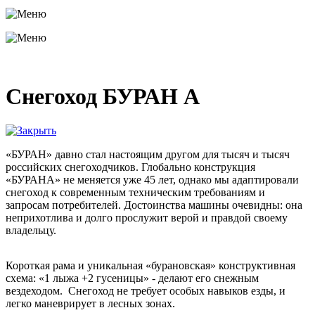
Снегоход БУРАН А
«БУРАН» давно стал настоящим другом для тысяч и тысяч
российских снегоходчиков. Глобально конструкция
«БУРАНА» не меняется уже 45 лет, однако мы адаптировали
снегоход к современным техническим требованиям и
запросам потребителей. Достоинства машины очевидны: она
неприхотлива и долго прослужит верой и правдой своему
владельцу.
Короткая рама и уникальная «бурановская» конструктивная
схема: «1 лыжа +2 гусеницы» - делают его снежным
вездеходом. Снегоход не требует особых навыков езды, и
легко маневрирует в лесных зонах.