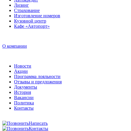
Лизинг
Страхование
Изготовление номеров
Кузовной центр
Кафе «Автопорт»
О компании
Новости
Акции
Программа лояльности
Отзывы и предложения
Документы
История
Вакансии
Политика
Контакты
Написать
Контакты