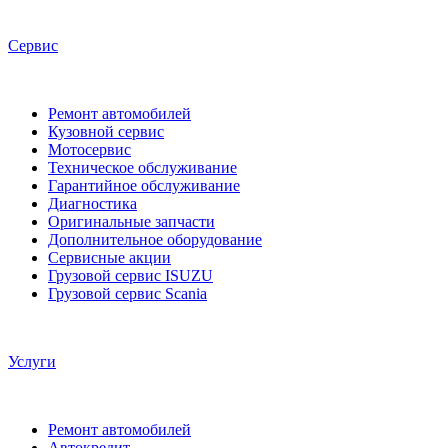
Сервис
Ремонт автомобилей
Кузовной сервис
Мотосервис
Техническое обслуживание
Гарантийное обслуживание
Диагностика
Оригинальные запчасти
Дополнительное оборудование
Сервисные акции
Грузовой сервис ISUZU
Грузовой сервис Scania
Услуги
Ремонт автомобилей
Автокредит