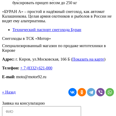
«БУРАН А» – простой и надёжный снегоход, как автомат
Калашникова. Целая армия охотников и рыболов в России не
видят ему альтернативы.
Технический паспорт снегохода Буран
Снегоходы в ТСК «Мотор»
Специализированный магазин по продаже мототехники в
Кирове
Адрес:
г. Киров, ул.Московская, 166 Б (
Показать на карте
)
Телефон:
+ 7 (8332) 621-000
E-mail:
moto@motor92.ru
« Назад
Заявка на консультацию