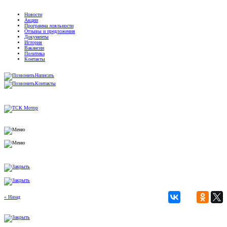
Новости
Акции
Программа лояльности
Отзывы и предложения
Документы
История
Вакансии
Политика
Контакты
Написать
Контакты
« Назад