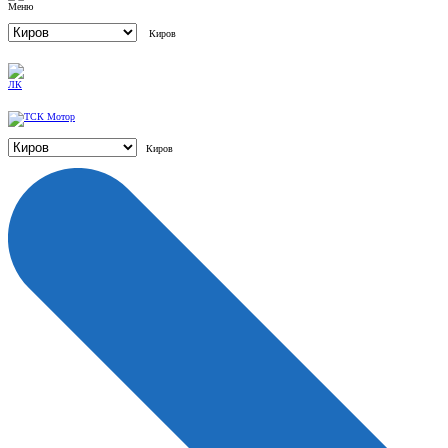
Киров
Киров