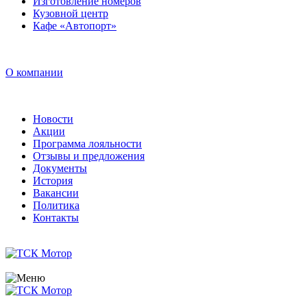
Изготовление номеров
Кузовной центр
Кафе «Автопорт»
О компании
Новости
Акции
Программа лояльности
Отзывы и предложения
Документы
История
Вакансии
Политика
Контакты