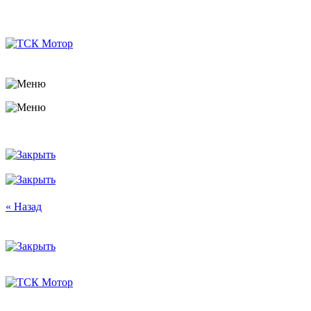
« Назад