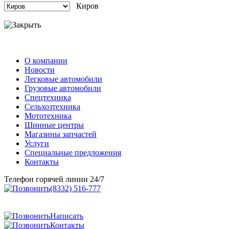
Киров
О компании
Новости
Легковые автомобили
Грузовые автомобили
Спецтехника
Сельхозтехника
Мототехника
Шинные центры
Магазины запчастей
Услуги
Специальные предложения
Контакты
Телефон горячей линии 24/7
(8332) 516-777
Написать
Контакты