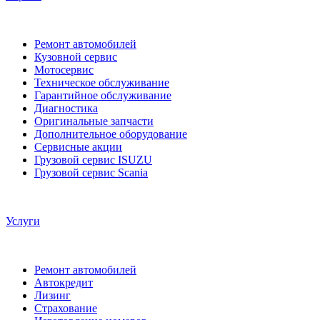
Ремонт автомобилей
Кузовной сервис
Мотосервис
Техническое обслуживание
Гарантийное обслуживание
Диагностика
Оригинальные запчасти
Дополнительное оборудование
Сервисные акции
Грузовой сервис ISUZU
Грузовой сервис Scania
Услуги
Ремонт автомобилей
Автокредит
Лизинг
Страхование