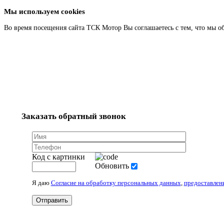
Мы используем cookies
Во время посещения сайта ТСК Мотор Вы соглашаетесь с тем, что мы о
Заказать обратный звонок
Код с картинки
Обновить
Я даю
Согласие на обработку персональных данных
,
предоставлен