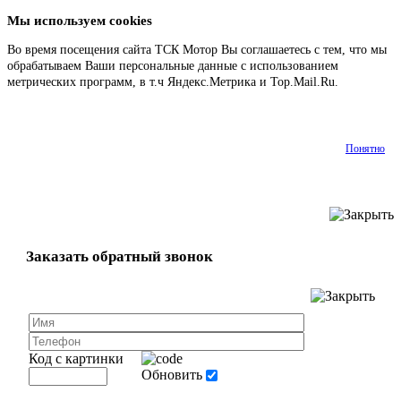
Мы используем cookies
Во время посещения сайта ТСК Мотор Вы соглашаетесь с тем, что мы
обрабатываем Ваши персональные данные с использованием
метрических программ, в т.ч Яндекс.Метрика и Top.Mail.Ru.
Подробнее
Понятно
Заказать обратный звонок
Код с картинки
Обновить