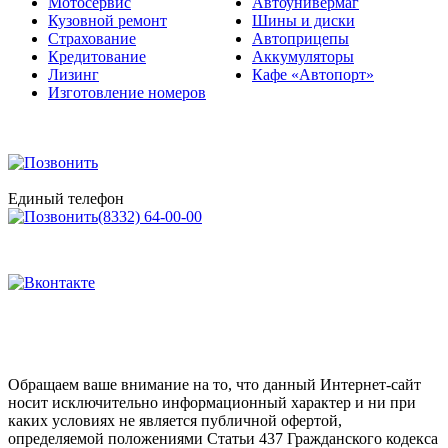
Мотосервис
Автоунивермаг
Кузовной ремонт
Шины и диски
Страхование
Автоприцепы
Кредитование
Аккумуляторы
Лизинг
Кафе «Автопорт»
Изготовление номеров
Единый телефон
(8332) 64-00-00
Обращаем ваше внимание на то, что данный Интернет-сайт
носит исключительно информационный характер и ни при
каких условиях не является публичной офертой,
определяемой положениями Статьи 437 Гражданского кодекса