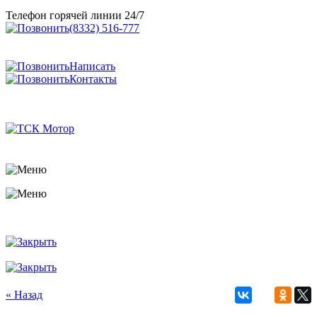
Телефон горячей линии 24/7
(8332) 516-777
Написать
Контакты
« Назад