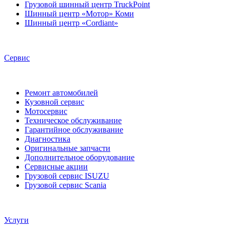
Грузовой шинный центр TruckPoint
Шинный центр «Мотор» Коми
Шинный центр «Cordiant»
Сервис
Ремонт автомобилей
Кузовной сервис
Мотосервис
Техническое обслуживание
Гарантийное обслуживание
Диагностика
Оригинальные запчасти
Дополнительное оборудование
Сервисные акции
Грузовой сервис ISUZU
Грузовой сервис Scania
Услуги