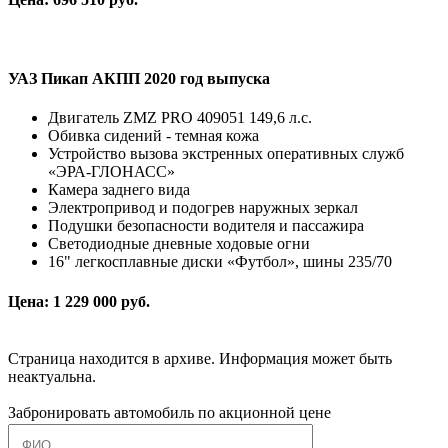
УАЗ Пикап АКПП 2020 год выпуска
Двигатель ZMZ PRO 409051 149,6 л.с.
Обивка сидений - темная кожа
Устройство вызова экстренных оперативных служб
«ЭРА-ГЛОНАСС»
Камера заднего вида
Электропривод и подогрев наружных зеркал
Подушки безопасности водителя и пассажира
Светодиодные дневные ходовые огни
16" легкосплавные диски «Футбол», шины 235/70
Цена: 1 229 000 руб.
Страница находится в архиве. Информация может быть
неактуальна.
Забронировать автомобиль по акционной цене