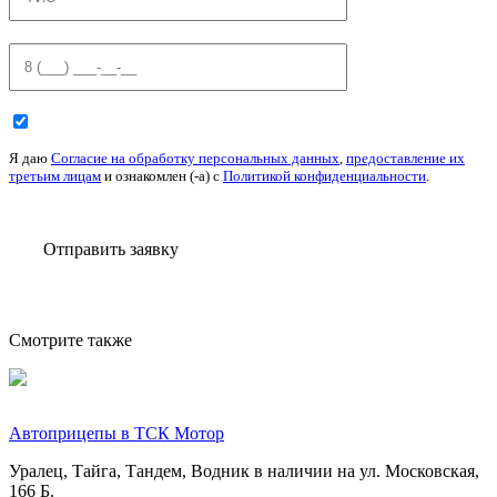
Я даю
Согласие на обработку персональных данных
,
предоставление их
третьим лицам
и ознакомлен (-а) c
Политикой конфиденциальности
.
Отправить заявку
Смотрите также
Автоприцепы в ТСК Мотор
Уралец, Тайга, Тандем, Водник в наличии на ул. Московская,
166 Б.