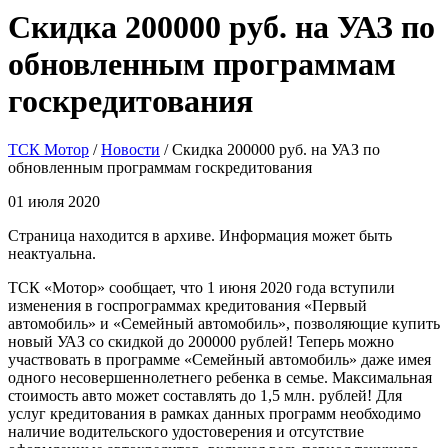
Скидка 200000 руб. на УАЗ по
обновленным программам
госкредитования
ТСК Мотор
/
Новости
/
Скидка 200000 руб. на УАЗ по
обновленным программам госкредитования
01 июля 2020
Страница находится в архиве. Информация может быть
неактуальна.
ТСК «Мотор» сообщает, что 1 июня 2020 года вступили
изменения в госпрограммах кредитования «Первый
автомобиль» и «Семейный автомобиль», позволяющие купить
новый УАЗ со скидкой до 200000 рублей! Теперь можно
участвовать в программе «Семейный автомобиль» даже имея
одного несовершеннолетнего ребенка в семье. Максимальная
стоимость авто может составлять до 1,5 млн. рублей! Для
услуг кредитования в рамках данных программ необходимо
наличие водительского удостоверения и отсутствие