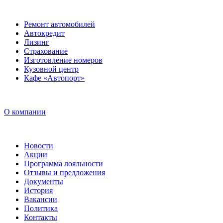
Ремонт автомобилей
Автокредит
Лизинг
Страхование
Изготовление номеров
Кузовной центр
Кафе «Автопорт»
О компании
Новости
Акции
Программа лояльности
Отзывы и предложения
Документы
История
Вакансии
Политика
Контакты