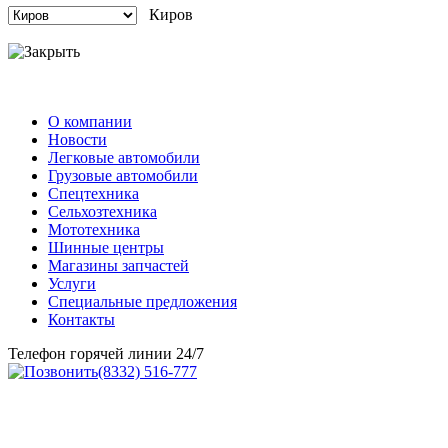
Киров
О компании
Новости
Легковые автомобили
Грузовые автомобили
Спецтехника
Сельхозтехника
Мототехника
Шинные центры
Магазины запчастей
Услуги
Специальные предложения
Контакты
Телефон горячей линии 24/7
(8332) 516-777