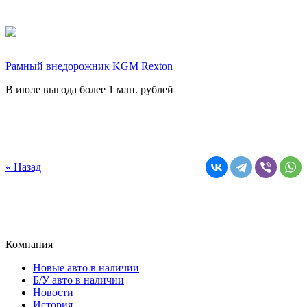
Рамный внедорожник KGM Rexton
В июле выгода более 1 млн. рублей
« Назад
Компания
Новые авто в наличии
Б/У авто в наличии
Новости
История