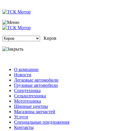
Киров
О компании
Новости
Легковые автомобили
Грузовые автомобили
Спецтехника
Сельхозтехника
Мототехника
Шинные центры
Магазины запчастей
Услуги
Специальные предложения
Контакты