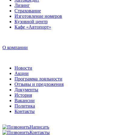
Лизинг
Страхование
Изготовление номеров
Кузовной центр
Кафе «Автопорт»
О компании
Новости
Акции
Программа лояльности
Отзывы и предложения
Документы
История
Вакансии
Политика
Контакты
Написать
Контакты