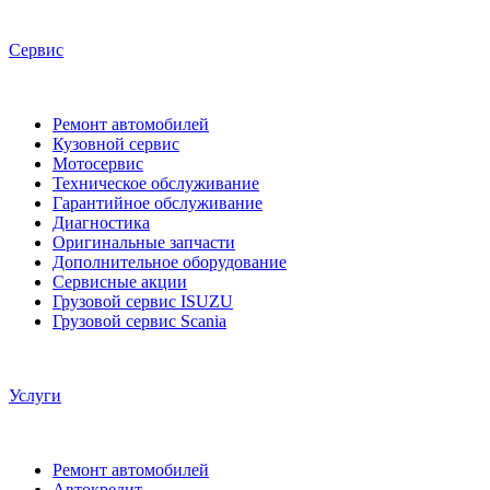
Сервис
Ремонт автомобилей
Кузовной сервис
Мотосервис
Техническое обслуживание
Гарантийное обслуживание
Диагностика
Оригинальные запчасти
Дополнительное оборудование
Сервисные акции
Грузовой сервис ISUZU
Грузовой сервис Scania
Услуги
Ремонт автомобилей
Автокредит