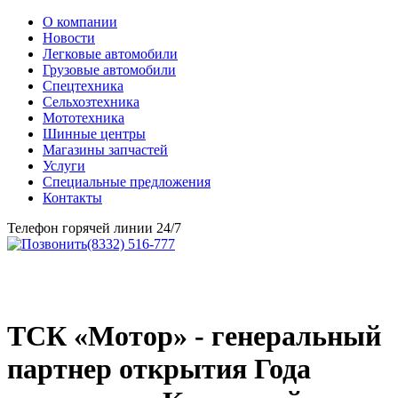
О компании
Новости
Легковые автомобили
Грузовые автомобили
Спецтехника
Сельхозтехника
Мототехника
Шинные центры
Магазины запчастей
Услуги
Специальные предложения
Контакты
Телефон горячей линии 24/7
(8332) 516-777
ТСК «Мотор» - генеральный
партнер открытия Года
культуры в Кировской