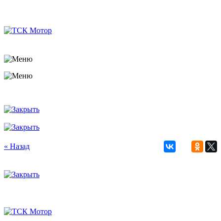
« Назад