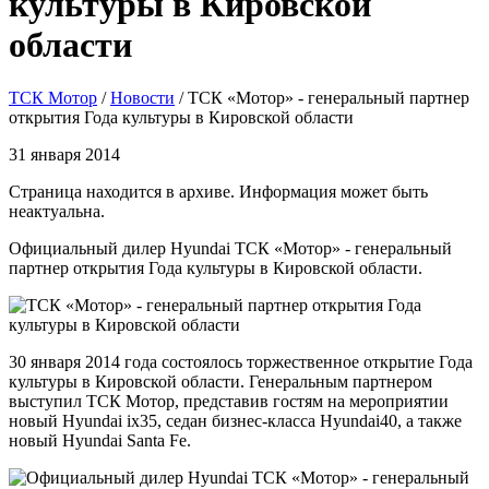
области
ТСК Мотор
/
Новости
/
ТСК «Мотор» - генеральный партнер
открытия Года культуры в Кировской области
31 января 2014
Страница находится в архиве. Информация может быть
неактуальна.
Официальный дилер Hyundai ТСК «Мотор» - генеральный
партнер открытия Года культуры в Кировской области.
30 января 2014 года состоялось торжественное открытие Года
культуры в Кировской области. Генеральным партнером
выступил ТСК Мотор, представив гостям на мероприятии
новый Hyundai ix35, седан бизнес-класса Hyundai40, а также
новый Hyundai Santa Fe.