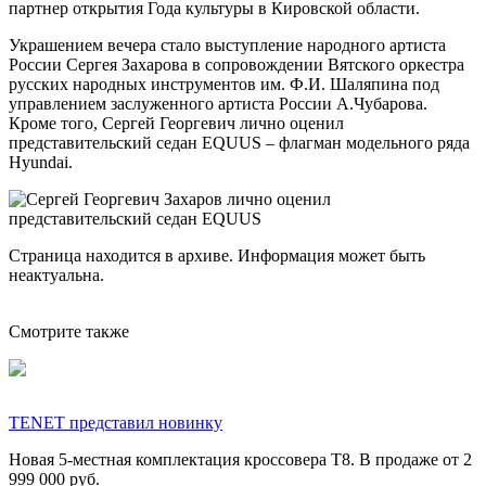
Украшением вечера стало выступление народного артиста
России Сергея Захарова в сопровождении Вятского оркестра
русских народных инструментов им. Ф.И. Шаляпина под
управлением заслуженного артиста России А.Чубарова.
Кроме того, Сергей Георгевич лично оценил
представительский седан EQUUS – флагман модельного ряда
Hyundai.
Страница находится в архиве. Информация может быть
неактуальна.
Смотрите также
TENET представил новинку
Новая 5-местная комплектация кроссовера T8. В продаже от 2
999 000 руб.