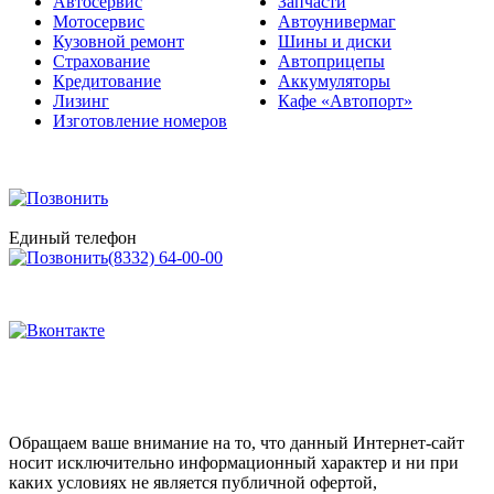
Мотосервис
Автоунивермаг
Кузовной ремонт
Шины и диски
Страхование
Автоприцепы
Кредитование
Аккумуляторы
Лизинг
Кафе «Автопорт»
Изготовление номеров
Единый телефон
(8332) 64-00-00
Обращаем ваше внимание на то, что данный Интернет-сайт
носит исключительно информационный характер и ни при
каких условиях не является публичной офертой,
определяемой положениями Статьи 437 Гражданского кодекса