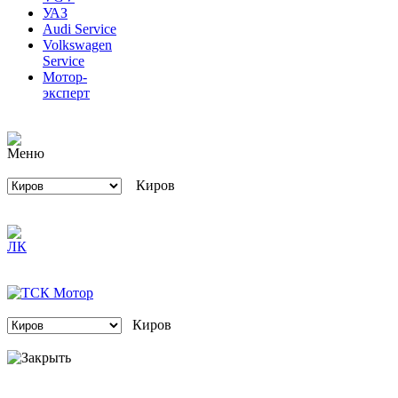
Audi Service
Volkswagen
Service
Мотор-
эксперт
Киров
Киров