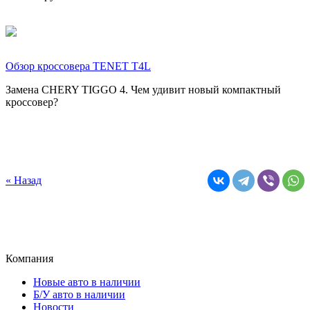
Обзор кроссовера TENET T4L
Замена CHERY TIGGO 4. Чем удивит новый компактный
кроссовер?
« Назад
Компания
Новые авто в наличии
Б/У авто в наличии
Новости
История