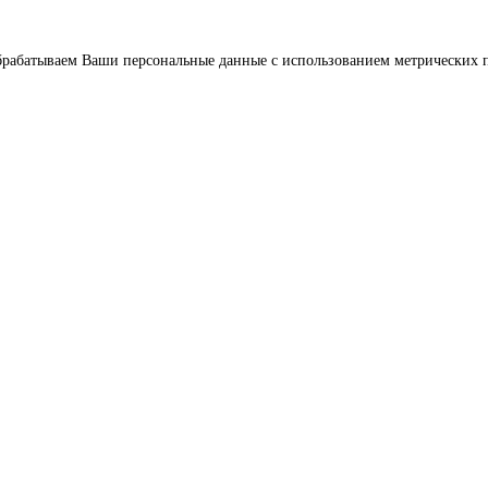
брабатываем Ваши персональные данные с использованием метрических п