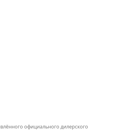
новлённого официального дилерского