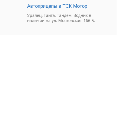
Автоприцепы в ТСК Мотор
Уралец, Тайга, Тандем, Водник в
наличии на ул. Московская, 166 Б.