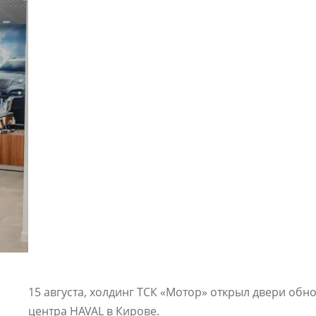
15 августа, холдинг ТСК «Мотор» открыл двери об
центра HAVAL в Кирове.