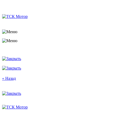
« Назад