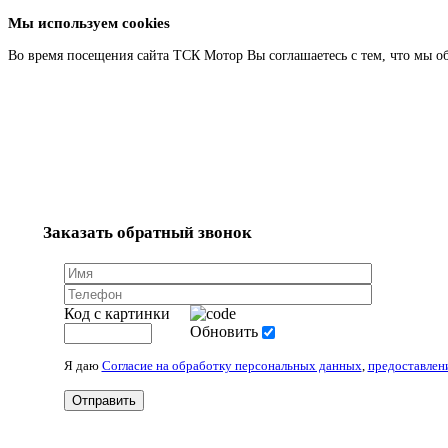
Мы используем cookies
Во время посещения сайта ТСК Мотор Вы соглашаетесь с тем, что мы о
Заказать обратный звонок
Код с картинки
Обновить
Я даю
Согласие на обработку персональных данных
,
предоставлен