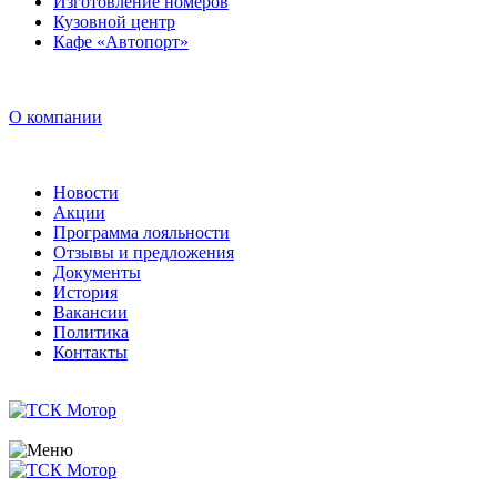
Изготовление номеров
Кузовной центр
Кафе «Автопорт»
О компании
Новости
Акции
Программа лояльности
Отзывы и предложения
Документы
История
Вакансии
Политика
Контакты