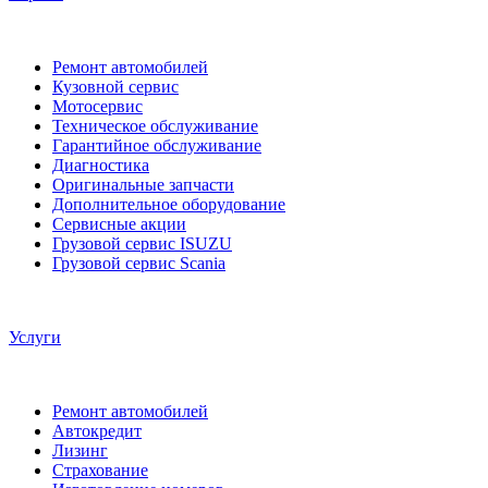
Ремонт автомобилей
Кузовной сервис
Мотосервис
Техническое обслуживание
Гарантийное обслуживание
Диагностика
Оригинальные запчасти
Дополнительное оборудование
Сервисные акции
Грузовой сервис ISUZU
Грузовой сервис Scania
Услуги
Ремонт автомобилей
Автокредит
Лизинг
Страхование