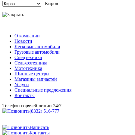
Киров
О компании
Новости
Легковые автомобили
Грузовые автомобили
Спецтехника
Сельхозтехника
Мототехника
Шинные центры
Магазины запчастей
Услуги
Специальные предложения
Контакты
Телефон горячей линии 24/7
(8332) 516-777
Написать
Контакты