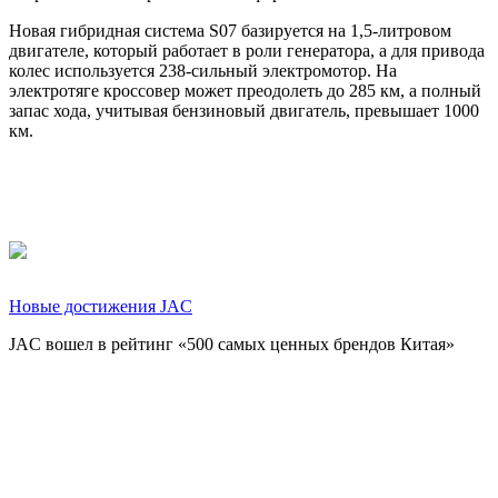
Новая гибридная система S07 базируется на 1,5-литровом
двигателе, который работает в роли генератора, а для привода
колес используется 238-сильный электромотор. На
электротяге кроссовер может преодолеть до 285 км, а полный
запас хода, учитывая бензиновый двигатель, превышает 1000
км.
Новые достижения JAC
JAC вошел в рейтинг «500 самых ценных брендов Китая»