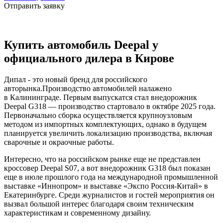
Отправить заявку
Купить автомобиль Deepal у
официального дилера в Кирове
Дипал - это новый бренд для российского
авторынка.Производство автомобилей налажено
в Калининграде. Первым выпускатся стал внедорожник
Deepal G318 — производство стартовало в октябре 2025 года.
Первоначально сборка осуществляется крупноузловым
методом из импортных комплектующих, однако в будущем
планируется увеличить локализацию производства, включая
сварочные и окраочные работы.
Интересно, что на российском рынке еще не представлен
кроссовер Deepal S07, а вот внедорожник G318 был показан
еще в июле прошлого года на международной промышленной
выставке «Иннопром» и выставке «Экспо Россия-Китай» в
Екатеринбурге. Среди журналистов и гостей мероприятия он
вызвал большой интерес благодаря своим техническим
характеристикам и современному дизайну.