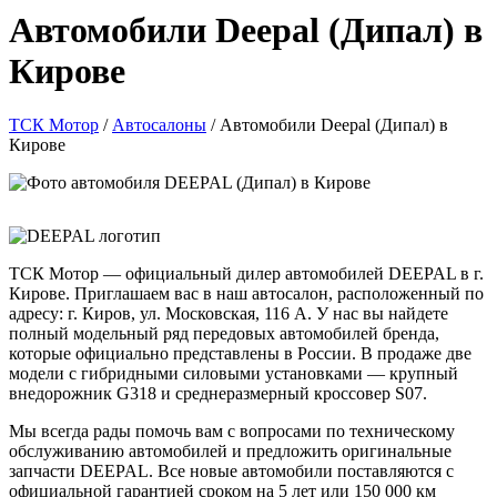
Автомобили Deepal (Дипал) в
Кирове
ТСК Мотор
/
Автосалоны
/
Автомобили Deepal (Дипал) в
Кирове
ТСК Мотор — официальный дилер автомобилей DEEPAL в г.
Кирове. Приглашаем вас в наш автосалон, расположенный по
адресу: г. Киров, ул. Московская, 116 А. У нас вы найдете
полный модельный ряд передовых автомобилей бренда,
которые официально представлены в России. В продаже две
модели с гибридными силовыми установками — крупный
внедорожник G318 и среднеразмерный кроссовер S07.
Мы всегда рады помочь вам с вопросами по техническому
обслуживанию автомобилей и предложить оригинальные
запчасти DEEPAL. Все новые автомобили поставляются с
официальной гарантией сроком на 5 лет или 150 000 км