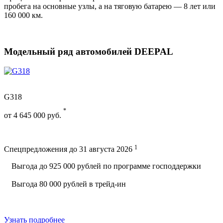
пробега на основные узлы, а на тяговую батарею — 8 лет или
160 000 км.
Модельный ряд автомобилей DEEPAL
G318
*
от
4 645 000
руб.
1
Спецпредложения до 31 августа 2026
Выгода до 925 000 рублей по программе господдержки
Выгода 80 000 рублей в трейд-ин
Узнать подробнее