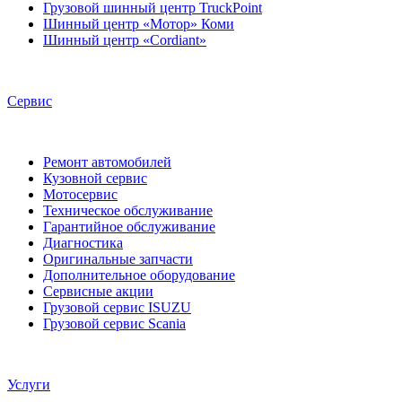
Грузовой шинный центр TruckPoint
Шинный центр «Мотор» Коми
Шинный центр «Cordiant»
Сервис
Ремонт автомобилей
Кузовной сервис
Мотосервис
Техническое обслуживание
Гарантийное обслуживание
Диагностика
Оригинальные запчасти
Дополнительное оборудование
Сервисные акции
Грузовой сервис ISUZU
Грузовой сервис Scania
Услуги