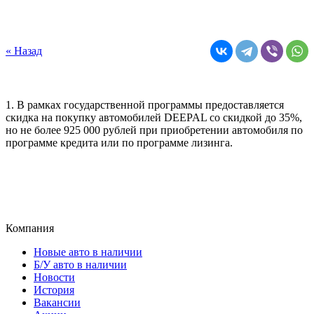
« Назад
1. В рамках государственной программы предоставляется
скидка на покупку автомобилей DEEPAL со скидкой до 35%,
но не более 925 000 рублей при приобретении автомобиля по
программе кредита или по программе лизинга.
Компания
Новые авто в наличии
Б/У авто в наличии
Новости
История
Вакансии