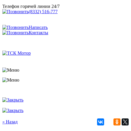
Телефон горячей линии 24/7
(8332) 516-777
Написать
Контакты
« Назад