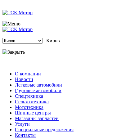
Киров
О компании
Новости
Легковые автомобили
Грузовые автомобили
Спецтехника
Сельхозтехника
Мототехника
Шинные центры
Магазины запчастей
Услуги
Специальные предложения
Контакты