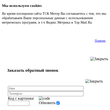
Мы используем cookies
Во время посещения сайта ТСК Мотор Вы соглашаетесь с тем, что мы
обрабатываем Ваши персональные данные с использованием
метрических программ, в т.ч Яндекс.Метрика и Top.Mail.Ru.
Подробнее
Понятно
Заказать обратный звонок
Код с картинки
Обновить