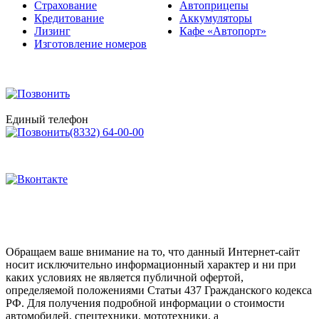
Страхование
Автоприцепы
Кредитование
Аккумуляторы
Лизинг
Кафе «Автопорт»
Изготовление номеров
Единый телефон
(8332) 64-00-00
Обращаем ваше внимание на то, что данный Интернет-сайт
носит исключительно информационный характер и ни при
каких условиях не является публичной офертой,
определяемой положениями Статьи 437 Гражданского кодекса
РФ. Для получения подробной информации о стоимости
автомобилей, спецтехники, мототехники, а