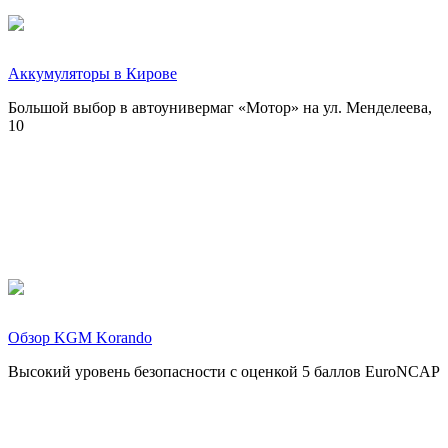
Аккумуляторы в Кирове
Большой выбор в автоунивермаг «Мотор» на ул. Менделеева,
10
Обзор KGM Korando
Высокий уровень безопасности с оценкой 5 баллов EuroNCAP