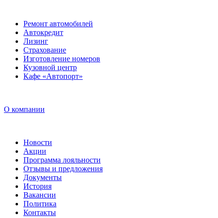
Ремонт автомобилей
Автокредит
Лизинг
Страхование
Изготовление номеров
Кузовной центр
Кафе «Автопорт»
О компании
Новости
Акции
Программа лояльности
Отзывы и предложения
Документы
История
Вакансии
Политика
Контакты