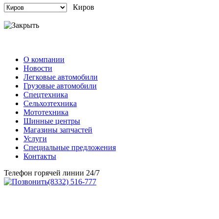
Киров
О компании
Новости
Легковые автомобили
Грузовые автомобили
Спецтехника
Сельхозтехника
Мототехника
Шинные центры
Магазины запчастей
Услуги
Специальные предложения
Контакты
Телефон горячей линии 24/7
(8332) 516-777